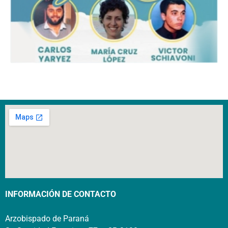
INFORMACIÓN DE CONTACTO
Arzobispado de Paraná