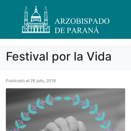
Festival por la Vida
Publicado el
26 julio, 2018