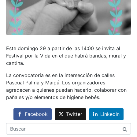
Este domingo 29 a partir de las 14:00 se invita al
Festival por la Vida en el que habrá bandas, mural y
cantina.
La convocatoria es en la intersección de calles
Pascual Palma y Maipú. Los organizadores
agradecen a quienes puedan hacerlo, colaborar con
pañales y/o elementos de higiene bebés.
Facebook
Twitter
LinkedIn