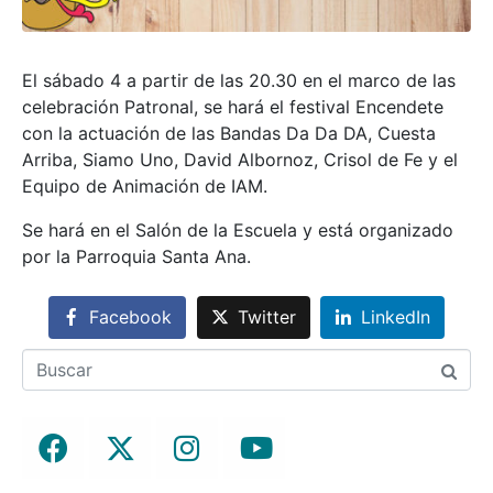
El sábado 4 a partir de las 20.30 en el marco de las
celebración Patronal, se hará el festival Encendete
con la actuación de las Bandas Da Da DA, Cuesta
Arriba, Siamo Uno, David Albornoz, Crisol de Fe y el
Equipo de Animación de IAM.
Se hará en el Salón de la Escuela y está organizado
por la Parroquia Santa Ana.
Facebook
Twitter
LinkedIn