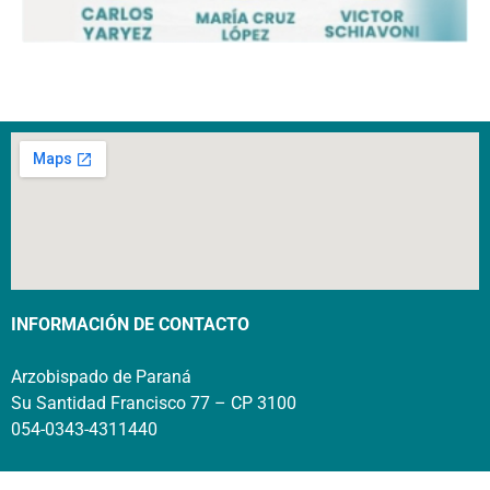
INFORMACIÓN DE CONTACTO
Arzobispado de Paraná
Su Santidad Francisco 77 – CP 3100
054-0343-4311440