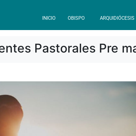
INICIO
OBISPO
ARQUIDIÓCESIS
ntes Pastorales Pre ma