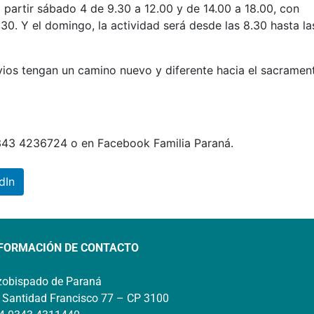
a partir sábado 4 de 9.30 a 12.00 y de 14.00 a 18.00, con
30. Y el domingo, la actividad será desde las 8.30 hasta la
vios tengan un camino nuevo y diferente hacia el sacramen
343 4236724 o en Facebook Familia Paraná.
dIn
FORMACIÓN DE CONTACTO
zobispado de Paraná
 Santidad Francisco 77 – CP 3100