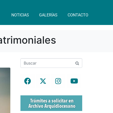
NOTICIAS
GALERÍAS
CONTACTO
trimoniales