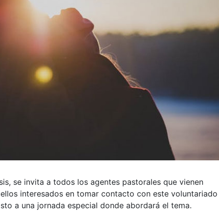
sis, se invita a todos los agentes pastorales que vienen
uellos interesados en tomar contacto con este voluntariado
sto a una jornada especial donde abordará el tema.