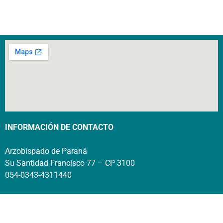
INFORMACIÓN DE CONTACTO
Arzobispado de Paraná
Su Santidad Francisco 77 – CP 3100
054-0343-4311440