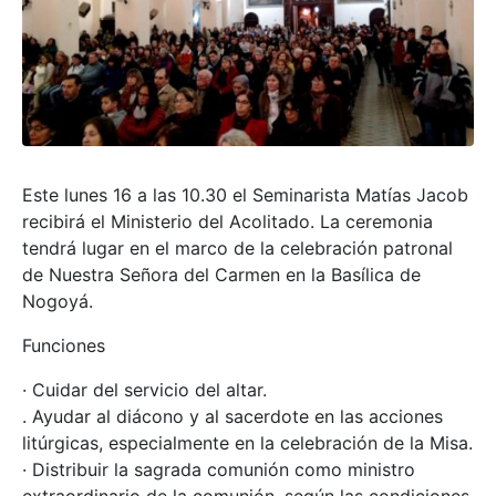
Este lunes 16 a las 10.30 el Seminarista Matías Jacob
recibirá el Ministerio del Acolitado. La ceremonia
tendrá lugar en el marco de la celebración patronal
de Nuestra Señora del Carmen en la Basílica de
Nogoyá.
Funciones
· Cuidar del servicio del altar.
. Ayudar al diácono y al sacerdote en las acciones
litúrgicas, especialmente en la celebración de la Misa.
· Distribuir la sagrada comunión como ministro
extraordinario de la comunión, según las condiciones