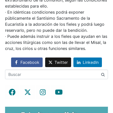
establecidas para ello.
· En idénticas condiciones podrá exponer
públicamente el Santísimo Sacramento de la
Eucaristía a la adoración de los fieles y podrá luego
reservarlo, pero no puede dar la bendición.
· Puede además instruir a los fieles que ayudan en las
acciones litúrgicas como son las de llevar el Misal, la
cruz, los cirios u otras funciones similares.
Facebook
Twitter
LinkedIn