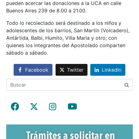
pueden acercar las donaciones a la UCA en calle
Buenos Aires 239 de 8.00 a 21.00.
Todo lo recolectado será destinado a los niños y
adolescentes de los barrios, San Martín (Volcadero),
Antártida, Balbi, Humito, Villa María y otro; con
quienes los integrantes del Apostolado comparten
sábado a sábado.
Facebook
Twitter
LinkedIn