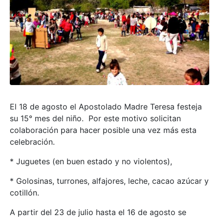
El 18 de agosto el Apostolado Madre Teresa festeja
su 15° mes del niño. Por este motivo solicitan
colaboración para hacer posible una vez más esta
celebración.
* Juguetes (en buen estado y no violentos),
* Golosinas, turrones, alfajores, leche, cacao azúcar y
cotillón.
A partir del 23 de julio hasta el 16 de agosto se