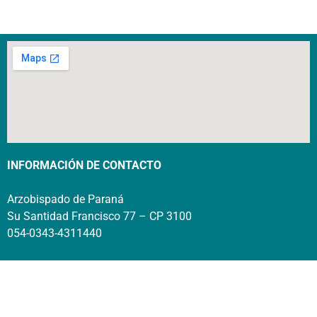
INFORMACIÓN DE CONTACTO
Arzobispado de Paraná
Su Santidad Francisco 77 – CP 3100
054-0343-4311440