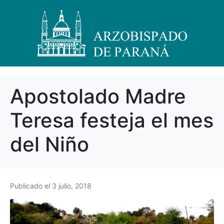
Apostolado Madre
Teresa festeja el mes
del Niño
Publicado el
3 julio, 2018