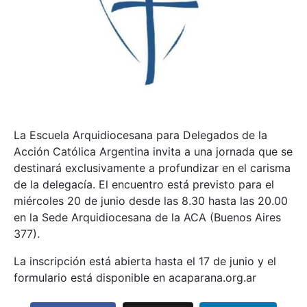
La Escuela Arquidiocesana para Delegados de la
Acción Católica Argentina invita a una jornada que se
destinará exclusivamente a profundizar en el carisma
de la delegacía. El encuentro está previsto para el
miércoles 20 de junio desde las 8.30 hasta las 20.00
en la Sede Arquidiocesana de la ACA (Buenos Aires
377).
La inscripción está abierta hasta el 17 de junio y el
formulario está disponible en acaparana.org.ar