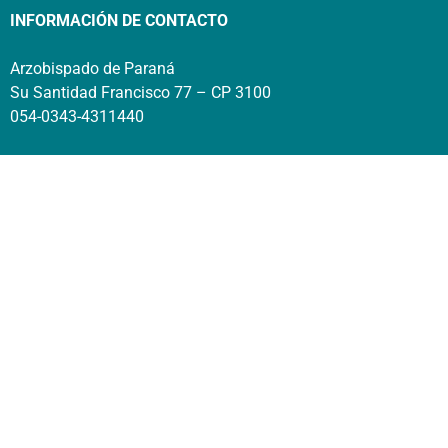
INFORMACIÓN DE CONTACTO
Arzobispado de Paraná
Su Santidad Francisco 77 – CP 3100
054-0343-4311440