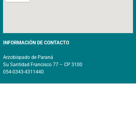
INFORMACIÓN DE CONTACTO
Arzobispado de Paraná
Su Santidad Francisco 77 – CP 3100
054-0343-4311440