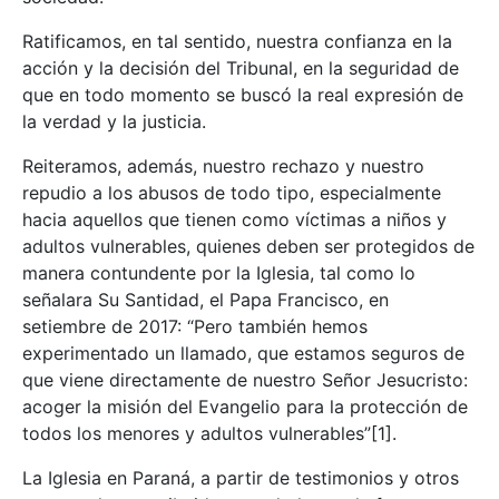
Ratificamos, en tal sentido, nuestra confianza en la
acción y la decisión del Tribunal, en la seguridad de
que en todo momento se buscó la real expresión de
la verdad y la justicia.
Reiteramos, además, nuestro rechazo y nuestro
repudio a los abusos de todo tipo, especialmente
hacia aquellos que tienen como víctimas a niños y
adultos vulnerables, quienes deben ser protegidos de
manera contundente por la Iglesia, tal como lo
señalara Su Santidad, el Papa Francisco, en
setiembre de 2017: “Pero también hemos
experimentado un llamado, que estamos seguros de
que viene directamente de nuestro Señor Jesucristo:
acoger la misión del Evangelio para la protección de
todos los menores y adultos vulnerables”[1].
La Iglesia en Paraná, a partir de testimonios y otros