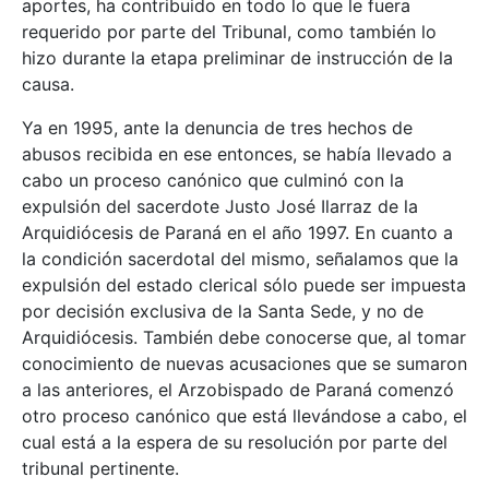
aportes, ha contribuido en todo lo que le fuera
requerido por parte del Tribunal, como también lo
hizo durante la etapa preliminar de instrucción de la
causa.
Ya en 1995, ante la denuncia de tres hechos de
abusos recibida en ese entonces, se había llevado a
cabo un proceso canónico que culminó con la
expulsión del sacerdote Justo José Ilarraz de la
Arquidiócesis de Paraná en el año 1997. En cuanto a
la condición sacerdotal del mismo, señalamos que la
expulsión del estado clerical sólo puede ser impuesta
por decisión exclusiva de la Santa Sede, y no de
Arquidiócesis. También debe conocerse que, al tomar
conocimiento de nuevas acusaciones que se sumaron
a las anteriores, el Arzobispado de Paraná comenzó
otro proceso canónico que está llevándose a cabo, el
cual está a la espera de su resolución por parte del
tribunal pertinente.