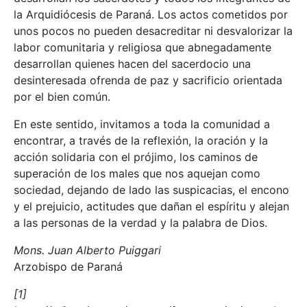
la Arquidiócesis de Paraná. Los actos cometidos por
unos pocos no pueden desacreditar ni desvalorizar la
labor comunitaria y religiosa que abnegadamente
desarrollan quienes hacen del sacerdocio una
desinteresada ofrenda de paz y sacrificio orientada
por el bien común.
En este sentido, invitamos a toda la comunidad a
encontrar, a través de la reflexión, la oración y la
acción solidaria con el prójimo, los caminos de
superación de los males que nos aquejan como
sociedad, dejando de lado las suspicacias, el encono
y el prejuicio, actitudes que dañan el espíritu y alejan
a las personas de la verdad y la palabra de Dios.
Mons. Juan Alberto Puiggari
Arzobispo de Paraná
[1]