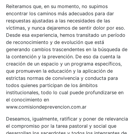
Reiteramos que, en su momento, no supimos
encontrar los caminos más adecuados para dar
respuestas ajustadas a las necesidades de las
víctimas, y nunca dejaremos de sentir dolor por eso.
Desde esa experiencia, hemos transitado un período
de reconocimiento y de evolución que está
generando cambios trascendentes en la búsqueda de
la contención y la prevención. De eso da cuenta la
creación de un espacio y un programa específicos,
que promueven la educación y la aplicación de
estrictas normas de convivencia y conducta para
todos quienes participan de los ámbitos
institucionales, todo lo cual puede profundizarse en
el conocimiento en
www.comisiondeprevencion.com.ar
Deseamos, igualmente, ratificar y poner de relevancia
el compromiso por la tarea pastoral y social que
desarrollan los sacerdotes y todos los integrantes de