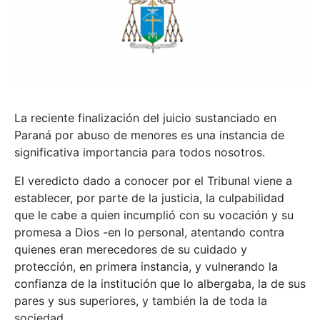
La reciente finalización del juicio sustanciado en
Paraná por abuso de menores es una instancia de
significativa importancia para todos nosotros.
El veredicto dado a conocer por el Tribunal viene a
establecer, por parte de la justicia, la culpabilidad
que le cabe a quien incumplió con su vocación y su
promesa a Dios -en lo personal, atentando contra
quienes eran merecedores de su cuidado y
protección, en primera instancia, y vulnerando la
confianza de la institución que lo albergaba, la de sus
pares y sus superiores, y también la de toda la
sociedad.