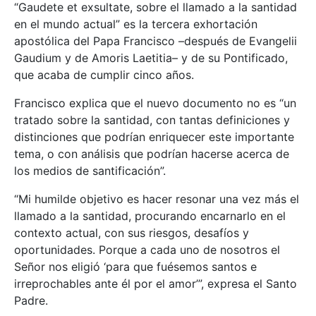
“Gaudete et exsultate, sobre el llamado a la santidad
en el mundo actual” es la tercera exhortación
apostólica del Papa Francisco –después de Evangelii
Gaudium y de Amoris Laetitia– y de su Pontificado,
que acaba de cumplir cinco años.
Francisco explica que el nuevo documento no es “un
tratado sobre la santidad, con tantas definiciones y
distinciones que podrían enriquecer este importante
tema, o con análisis que podrían hacerse acerca de
los medios de santificación”.
“Mi humilde objetivo es hacer resonar una vez más el
llamado a la santidad, procurando encarnarlo en el
contexto actual, con sus riesgos, desafíos y
oportunidades. Porque a cada uno de nosotros el
Señor nos eligió ‘para que fuésemos santos e
irreprochables ante él por el amor’”, expresa el Santo
Padre.