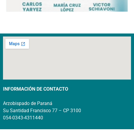
INFORMACIÓN DE CONTACTO
Arzobispado de Paraná
Su Santidad Francisco 77 – CP 3100
054-0343-4311440