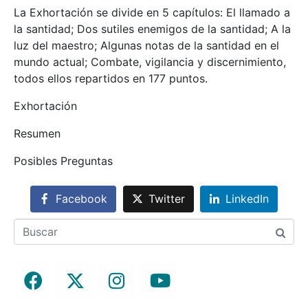
La Exhortación se divide en 5 capítulos: El llamado a
la santidad; Dos sutiles enemigos de la santidad; A la
luz del maestro; Algunas notas de la santidad en el
mundo actual; Combate, vigilancia y discernimiento,
todos ellos repartidos en 177 puntos.
Exhortación
Resumen
Posibles Preguntas
Facebook
Twitter
LinkedIn