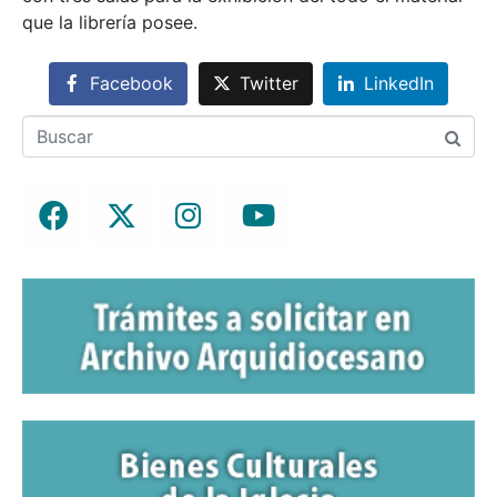
que la librería posee.
Facebook
Twitter
LinkedIn