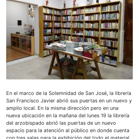
En el marco de la Solemnidad de San José, la librería
San Francisco Javier abrió sus puertas en un nuevo y
amplio local. En la misma dirección pero en una
nueva ubicación en la mañana del lunes 19 la librería
del arzobispado abrió las puertas de un nuevo
espacio para la atención al público en donde cuenta
con tres salas para la exhibición del todo el material