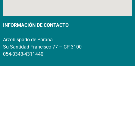
INFORMACIÓN DE CONTACTO
Arzobispado de Paraná
Su Santidad Francisco 77 – CP 3100
054-0343-4311440