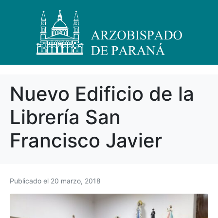
Nuevo Edificio de la
Librería San
Francisco Javier
Publicado el
20 marzo, 2018