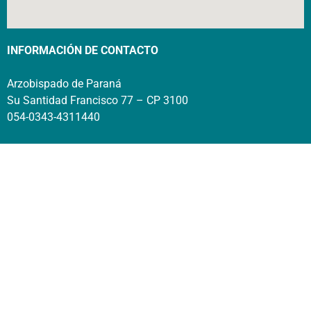
INFORMACIÓN DE CONTACTO
Arzobispado de Paraná
Su Santidad Francisco 77 – CP 3100
054-0343-4311440