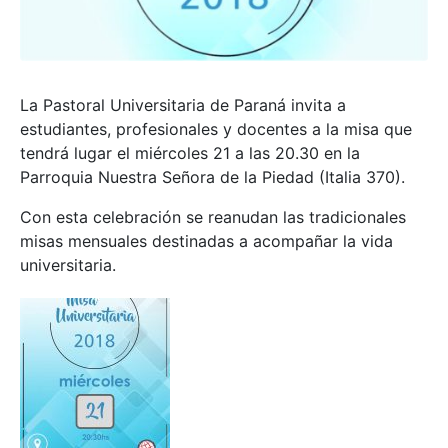
La Pastoral Universitaria de Paraná invita a
estudiantes, profesionales y docentes a la misa que
tendrá lugar el miércoles 21 a las 20.30 en la
Parroquia Nuestra Señora de la Piedad (Italia 370).
Con esta celebración se reanudan las tradicionales
misas mensuales destinadas a acompañar la vida
universitaria.