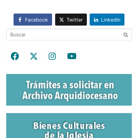
Facebook
Twitter
LinkedIn