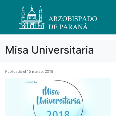
Misa Universitaria
Publicado el
15 marzo, 2018