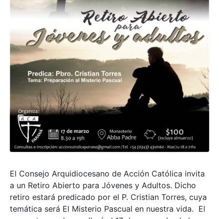
El Consejo Arquidiocesano de Acción Católica invita
a un Retiro Abierto para Jóvenes y Adultos. Dicho
retiro estará predicado por el P. Cristian Torres, cuya
temática será El Misterio Pascual en nuestra vida. El