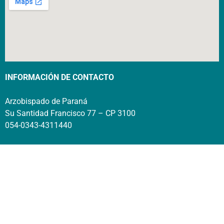
INFORMACIÓN DE CONTACTO
Arzobispado de Paraná
Su Santidad Francisco 77 – CP 3100
054-0343-4311440