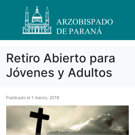
Retiro Abierto para
Jóvenes y Adultos
Publicado el
1 marzo, 2018