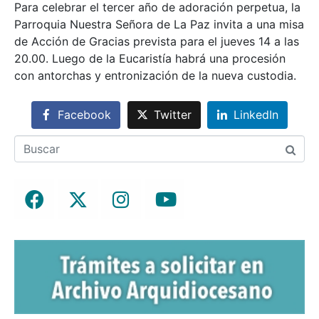
Para celebrar el tercer año de adoración perpetua, la
Parroquia Nuestra Señora de La Paz invita a una misa
de Acción de Gracias prevista para el jueves 14 a las
20.00. Luego de la Eucaristía habrá una procesión
con antorchas y entronización de la nueva custodia.
Facebook
Twitter
LinkedIn