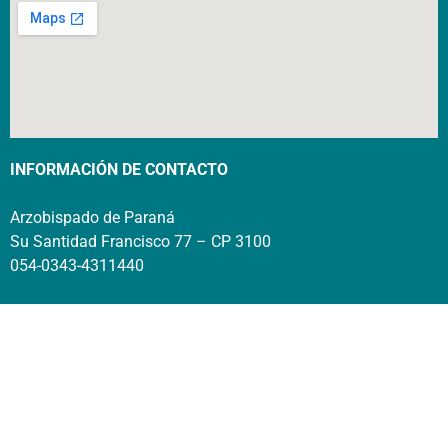
INFORMACIÓN DE CONTACTO
Arzobispado de Paraná
Su Santidad Francisco 77 – CP 3100
054-0343-4311440