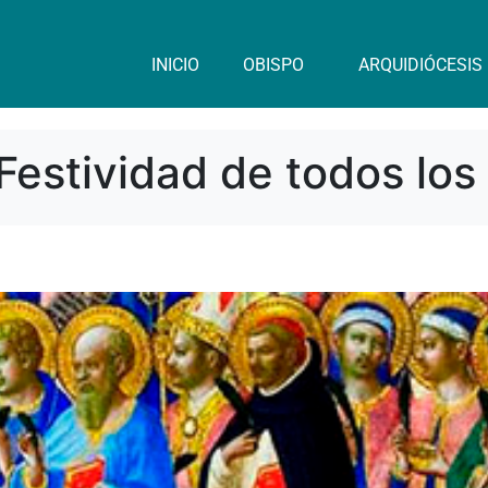
INICIO
OBISPO
ARQUIDIÓCESIS
Festividad de todos los