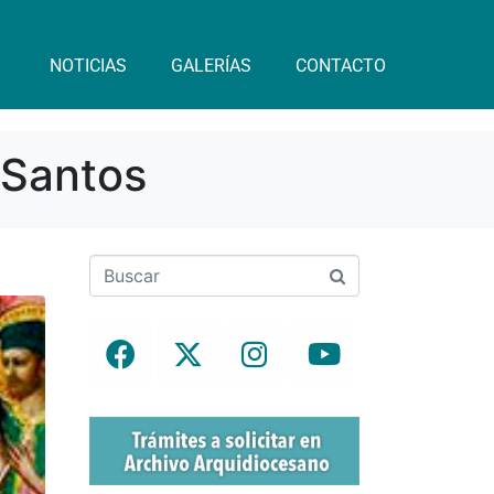
NOTICIAS
GALERÍAS
CONTACTO
 Santos