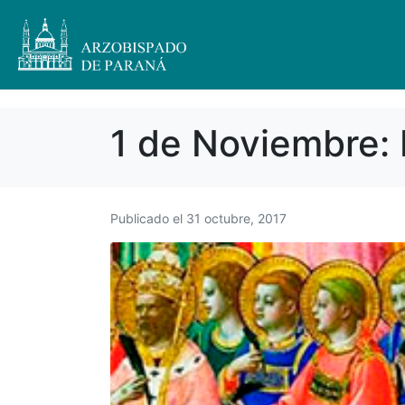
1 de Noviembre: 
Publicado el
31 octubre, 2017