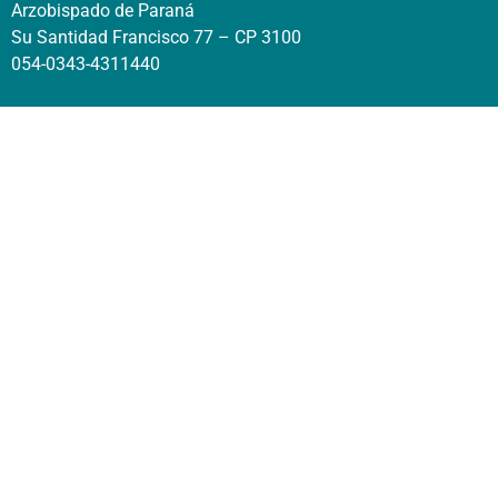
Arzobispado de Paraná
Su Santidad Francisco 77 – CP 3100
054-0343-4311440