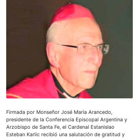
Firmada por Monseñor José María Arancedo,
presidente de la Conferencia Episcopal Argentina y
Arzobispo de Santa Fe, el Cardenal Estanislao
Esteban Karlic recibió una salutación de gratitud y