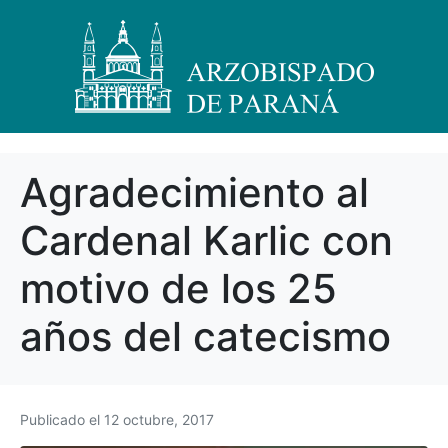
Agradecimiento al
Cardenal Karlic con
motivo de los 25
años del catecismo
Publicado el
12 octubre, 2017