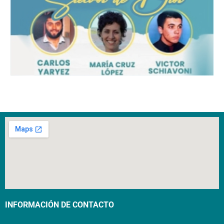
INFORMACIÓN DE CONTACTO