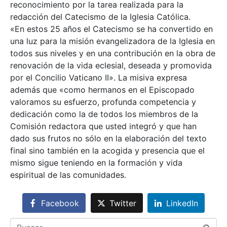
reconocimiento por la tarea realizada para la
redacción del Catecismo de la Iglesia Católica.
«En estos 25 años el Catecismo se ha convertido en
una luz para la misión evangelizadora de la Iglesia en
todos sus niveles y en una contribución en la obra de
renovación de la vida eclesial, deseada y promovida
por el Concilio Vaticano II». La misiva expresa
además que «como hermanos en el Episcopado
valoramos su esfuerzo, profunda competencia y
dedicación como la de todos los miembros de la
Comisión redactora que usted integró y que han
dado sus frutos no sólo en la elaboración del texto
final sino también en la acogida y presencia que el
mismo sigue teniendo en la formación y vida
espiritual de las comunidades.
Facebook
Twitter
LinkedIn