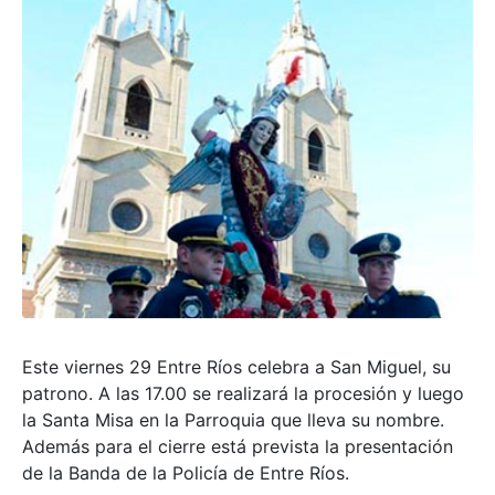
Este viernes 29 Entre Ríos celebra a San Miguel, su
patrono. A las 17.00 se realizará la procesión y luego
la Santa Misa en la Parroquia que lleva su nombre.
Además para el cierre está prevista la presentación
de la Banda de la Policía de Entre Ríos.