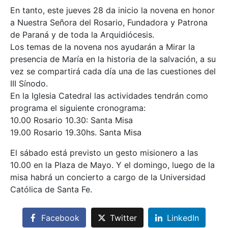
En tanto, este jueves 28 da inicio la novena en honor
a Nuestra Señora del Rosario, Fundadora y Patrona
de Paraná y de toda la Arquidiócesis.
Los temas de la novena nos ayudarán a Mirar la
presencia de María en la historia de la salvación, a su
vez se compartirá cada día una de las cuestiones del
III Sínodo.
En la Iglesia Catedral las actividades tendrán como
programa el siguiente cronograma:
10.00 Rosario 10.30: Santa Misa
19.00 Rosario 19.30hs. Santa Misa
El sábado está previsto un gesto misionero a las
10.00 en la Plaza de Mayo. Y el domingo, luego de la
misa habrá un concierto a cargo de la Universidad
Católica de Santa Fe.
Facebook
Twitter
LinkedIn