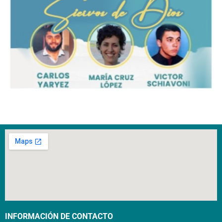
INFORMACIÓN DE CONTACTO