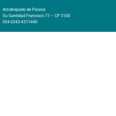
Arzobispado de Paraná
Su Santidad Francisco 77 – CP 3100
054-0343-4311440