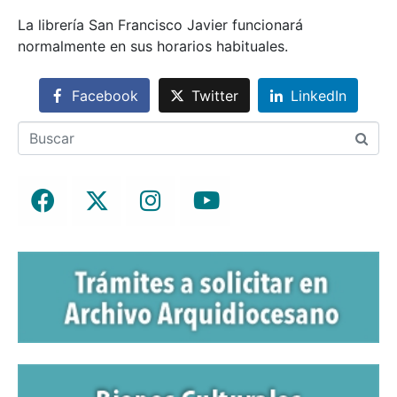
La librería San Francisco Javier funcionará
normalmente en sus horarios habituales.
Facebook
Twitter
LinkedIn