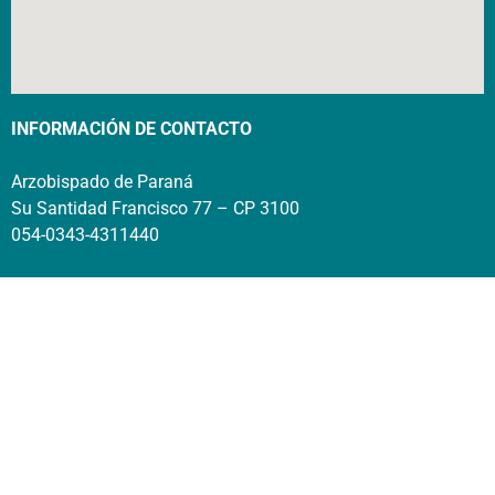
INFORMACIÓN DE CONTACTO
Arzobispado de Paraná
Su Santidad Francisco 77 – CP 3100
054-0343-4311440