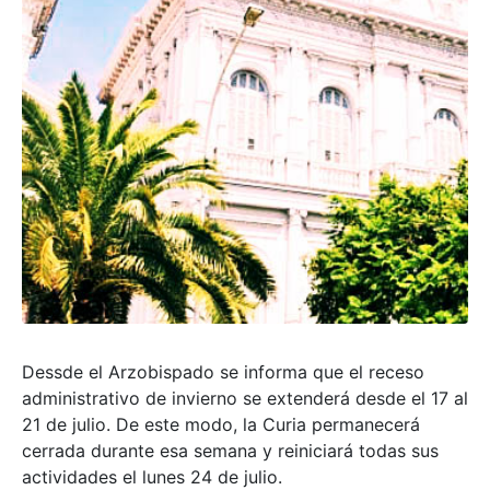
Dessde el Arzobispado se informa que el receso
administrativo de invierno se extenderá desde el 17 al
21 de julio. De este modo, la Curia permanecerá
cerrada durante esa semana y reiniciará todas sus
actividades el lunes 24 de julio.