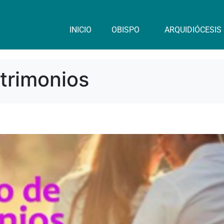
INICIO
OBISPO
ARQUIDIÓCESIS
trimonios