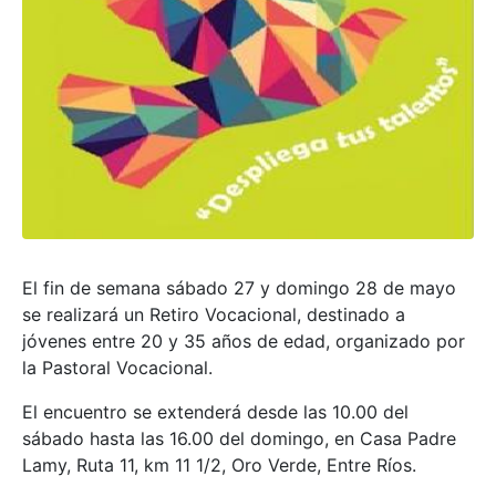
El fin de semana sábado 27 y domingo 28 de mayo
se realizará un Retiro Vocacional, destinado a
jóvenes entre 20 y 35 años de edad, organizado por
la Pastoral Vocacional.
El encuentro se extenderá desde las 10.00 del
sábado hasta las 16.00 del domingo, en Casa Padre
Lamy, Ruta 11, km 11 1/2, Oro Verde, Entre Ríos.