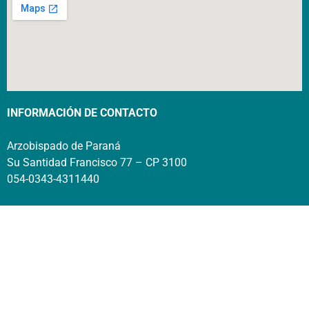
INFORMACIÓN DE CONTACTO
Arzobispado de Paraná
Su Santidad Francisco 77 – CP 3100
054-0343-4311440