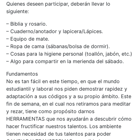
Quienes deseen participar, deberán llevar lo
siguiente:
– Biblia y rosario.
– Cuaderno/anotador y lapicera/Lápices.
– Equipo de mate.
– Ropa de cama (sábanas/bolsa de dormir).
– Cosas para la higiene personal (toallón, jabón, etc.)
– Algo para compartir en la merienda del sábado.
Fundamentos
No es tan fácil en este tiempo, en que el mundo
estudiantil y laboral nos piden demostrar rapidez y
adaptación a sus códigos y a su propio ámbito. Este
fin de semana, en el cual nos retiramos para meditar
y rezar, tiene como propósito darnos
HERRAMIENTAS que nos ayudarán a descubrir cómo
hacer fructificar nuestros talentos. Los ambiente
tienen necesidad de tus talentos para poder