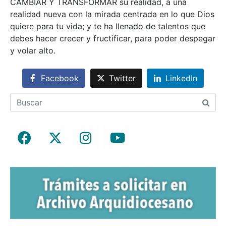
CAMBIAR Y TRANSFORMAR su realidad, a una
realidad nueva con la mirada centrada en lo que Dios
quiere para tu vida; y te ha llenado de talentos que
debes hacer crecer y fructificar, para poder despegar
y volar alto.
Facebook
Twitter
LinkedIn