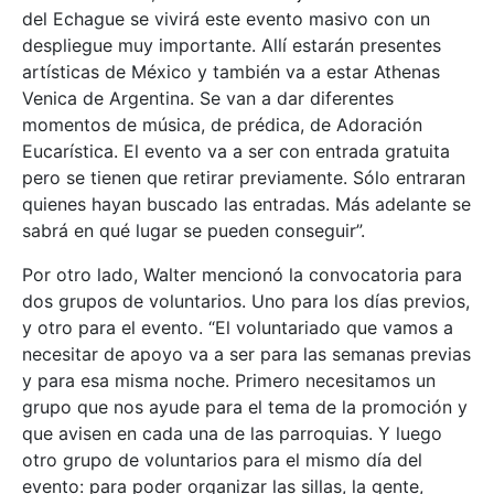
del Echague se vivirá este evento masivo con un
despliegue muy importante. Allí estarán presentes
artísticas de México y también va a estar Athenas
Venica de Argentina. Se van a dar diferentes
momentos de música, de prédica, de Adoración
Eucarística. El evento va a ser con entrada gratuita
pero se tienen que retirar previamente. Sólo entraran
quienes hayan buscado las entradas. Más adelante se
sabrá en qué lugar se pueden conseguir”.
Por otro lado, Walter mencionó la convocatoria para
dos grupos de voluntarios. Uno para los días previos,
y otro para el evento. “El voluntariado que vamos a
necesitar de apoyo va a ser para las semanas previas
y para esa misma noche. Primero necesitamos un
grupo que nos ayude para el tema de la promoción y
que avisen en cada una de las parroquias. Y luego
otro grupo de voluntarios para el mismo día del
evento: para poder organizar las sillas, la gente,