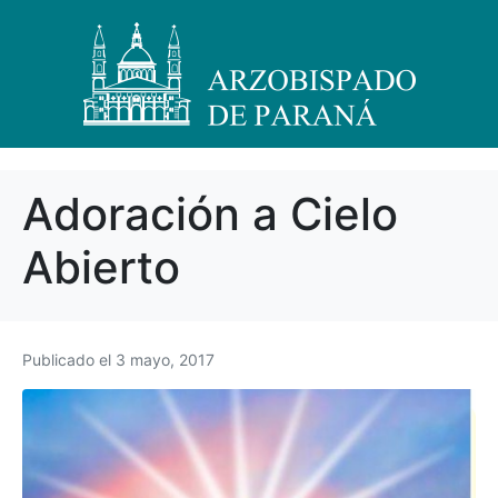
Adoración a Cielo
Abierto
Publicado el
3 mayo, 2017