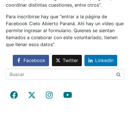
coordinar distintas cuestiones, entre otros”.
Para inscribirse hay que “entrar a la página de
Facebook Cielo Abierto Paraná. Ahí hay un vídeo que
permite ingresar al formulario. Quienes se sientan
llamados a colaborar con este voluntariado, tienen
que llenar esos datos”.
Facebook
Twitter
LinkedIn