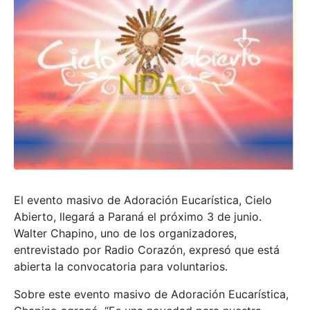
El evento masivo de Adoración Eucarística, Cielo
Abierto, llegará a Paraná el próximo 3 de junio.
Walter Chapino, uno de los organizadores,
entrevistado por Radio Corazón, expresó que está
abierta la convocatoria para voluntarios.
Sobre este evento masivo de Adoración Eucarística,