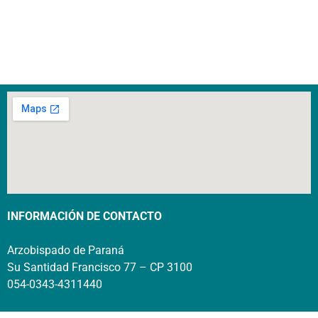
INFORMACIÓN DE CONTACTO
Arzobispado de Paraná
Su Santidad Francisco 77 – CP 3100
054-0343-4311440