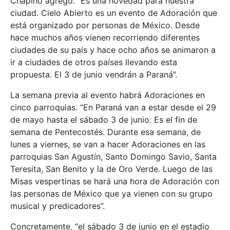
Chapino agregó. “Es una novedad para nuestra
ciudad. Cielo Abierto es un evento de Adoración que
está organizado por personas de México. Desde
hace muchos años vienen recorriendo diferentes
ciudades de su país y hace ocho años se animaron a
ir a ciudades de otros países llevando esta
propuesta. El 3 de junio vendrán a Paraná”.
La semana previa al evento habrá Adoraciones en
cinco parroquias. “En Paraná van a estar desde el 29
de mayo hasta el sábado 3 de junio. Es el fin de
semana de Pentecostés. Durante esa semana, de
lunes a viernes, se van a hacer Adoraciones en las
parroquias San Agustín, Santo Domingo Savio, Santa
Teresita, San Benito y la de Oro Verde. Luego de las
Misas vespertinas se hará una hora de Adoración con
las personas de México que ya vienen con su grupo
musical y predicadores”.
Concretamente, “el sábado 3 de junio en el estadio