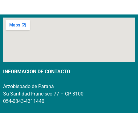
INFORMACIÓN DE CONTACTO
Arzobispado de Paraná
Su Santidad Francisco 77 – CP 3100
054-0343-4311440