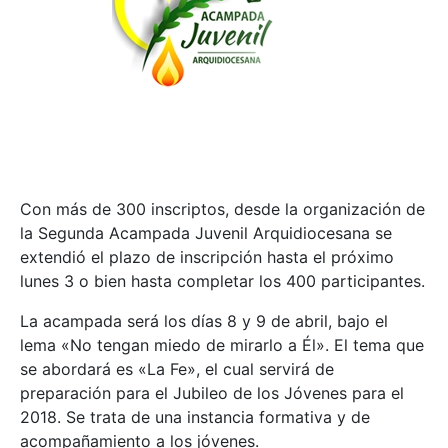
Con más de 300 inscriptos, desde la organización de
la Segunda Acampada Juvenil Arquidiocesana se
extendió el plazo de inscripción hasta el próximo
lunes 3 o bien hasta completar los 400 participantes.
La acampada será los días 8 y 9 de abril, bajo el
lema «No tengan miedo de mirarlo a Él». El tema que
se abordará es «La Fe», el cual servirá de
preparación para el Jubileo de los Jóvenes para el
2018. Se trata de una instancia formativa y de
acompañamiento a los jóvenes.