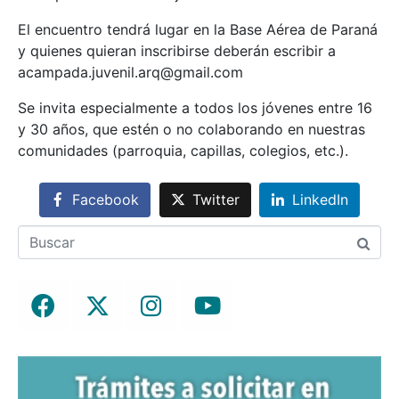
El encuentro tendrá lugar en la Base Aérea de Paraná
y quienes quieran inscribirse deberán escribir a
acampada.juvenil.arq@gmail.com
Se invita especialmente a todos los jóvenes entre 16
y 30 años, que estén o no colaborando en nuestras
comunidades (parroquia, capillas, colegios, etc.).
Facebook
Twitter
LinkedIn