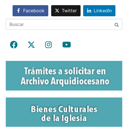
Facebook
Twitter
LinkedIn