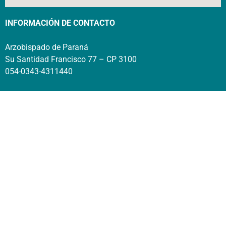
INFORMACIÓN DE CONTACTO
Arzobispado de Paraná
Su Santidad Francisco 77 – CP 3100
054-0343-4311440