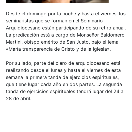
Desde el domingo por la noche y hasta el viernes, los
seminaristas que se forman en el Seminario
Arquidiocesano están participando de su retiro anual.
La predicación está a cargo de Monseñor Baldomero
Martini, obispo emérito de San Justo, bajo el lema
«María transparencia de Cristo y de la Iglesia».
Por su lado, parte del clero de arquidiocesano está
realizando desde el lunes y hasta el viernes de esta
semana la primera tanda de ejercicios espirituales,
que tiene lugar cada año en dos partes. La segunda
tanda de ejercicios espirituales tendrá lugar del 24 al
28 de abril.