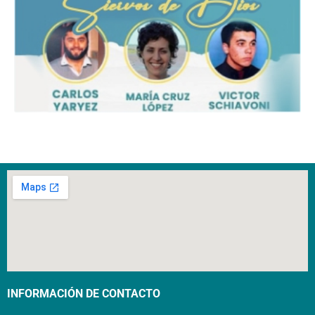
INFORMACIÓN DE CONTACTO