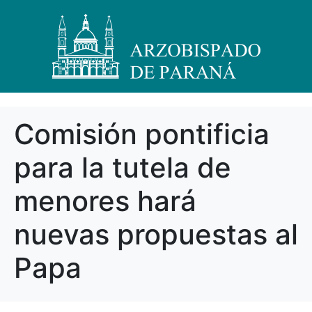
Comisión pontificia
para la tutela de
menores hará
nuevas propuestas al
Papa