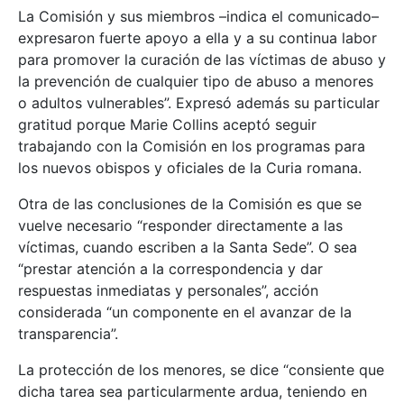
La Comisión y sus miembros –indica el comunicado–
expresaron fuerte apoyo a ella y a su continua labor
para promover la curación de las víctimas de abuso y
la prevención de cualquier tipo de abuso a menores
o adultos vulnerables”. Expresó además su particular
gratitud porque Marie Collins aceptó seguir
trabajando con la Comisión en los programas para
los nuevos obispos y oficiales de la Curia romana.
Otra de las conclusiones de la Comisión es que se
vuelve necesario “responder directamente a las
víctimas, cuando escriben a la Santa Sede”. O sea
“prestar atención a la correspondencia y dar
respuestas inmediatas y personales”, acción
considerada “un componente en el avanzar de la
transparencia”.
La protección de los menores, se dice “consiente que
dicha tarea sea particularmente ardua, teniendo en