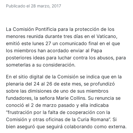
Publicado el
28 marzo, 2017
La Comisión Pontificia para la protección de los
menores reunida durante tres días en el Vaticano,
emitió este lunes 27 un comunicado final en el que
los miembros han acordado enviar al Papa
posteriores ideas para luchar contra los abusos, para
someterlas a su consideración.
En el sitio digital de la Comisión se indica que en la
plenaria del 24 al 26 de este mes, se profundizó
sobre las dimisiones de uno de sus miembros
fundadores, la señora Marie Collins. Su renuncia se
conoció el 2 de marzo pasado y ella indicaba
“frustración por la falta de cooperación con la
Comisión y otras oficinas de la Curia Romana”. Si
bien aseguró que seguirá colaborando como externa.