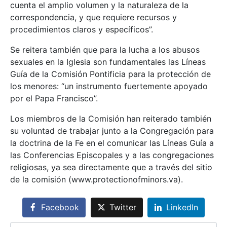
cuenta el amplio volumen y la naturaleza de la
correspondencia, y que requiere recursos y
procedimientos claros y específicos”.
Se reitera también que para la lucha a los abusos
sexuales en la Iglesia son fundamentales las Líneas
Guía de la Comisión Pontificia para la protección de
los menores: “un instrumento fuertemente apoyado
por el Papa Francisco”.
Los miembros de la Comisión han reiterado también
su voluntad de trabajar junto a la Congregación para
la doctrina de la Fe en el comunicar las Líneas Guía a
las Conferencias Episcopales y a las congregaciones
religiosas, ya sea directamente que a través del sitio
de la comisión (www.protectionofminors.va).
Facebook
Twitter
LinkedIn