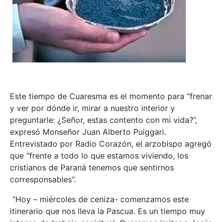
Este tiempo de Cuaresma es el momento para “frenar
y ver por dónde ir, mirar a nuestro interior y
preguntarle: ¿Señor, estas contento con mi vida?”,
expresó Monseñor Juan Alberto Puiggari.
Entrevistado por Radio Corazón, el arzobispo agregó
que “frente a todo lo que estamos viviendo, los
cristianos de Paraná tenemos que sentirnos
corresponsables”.
“Hoy – miércoles de ceniza- comenzamos este
itinerario que nos lleva la Pascua. Es un tiempo muy