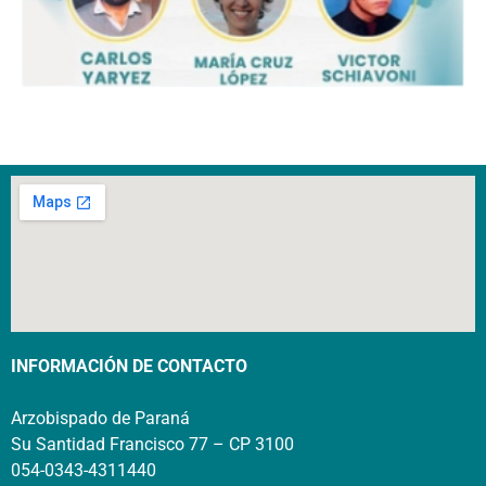
INFORMACIÓN DE CONTACTO
Arzobispado de Paraná
Su Santidad Francisco 77 – CP 3100
054-0343-4311440