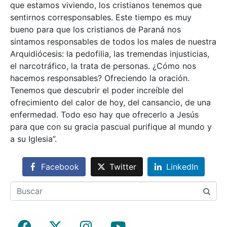
que estamos viviendo, los cristianos tenemos que
sentirnos corresponsables. Este tiempo es muy
bueno para que los cristianos de Paraná nos
sintamos responsables de todos los males de nuestra
Arquidiócesis: la pedofilia, las tremendas injusticias,
el narcotráfico, la trata de personas. ¿Cómo nos
hacemos responsables? Ofreciendo la oración.
Tenemos que descubrir el poder increíble del
ofrecimiento del calor de hoy, del cansancio, de una
enfermedad. Todo eso hay que ofrecerlo a Jesús
para que con su gracia pascual purifique al mundo y
a su Iglesia”.
Facebook
Twitter
LinkedIn