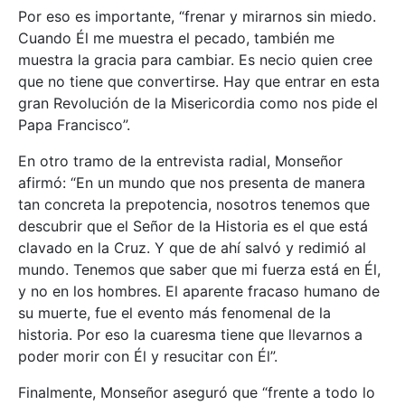
Por eso es importante, “frenar y mirarnos sin miedo.
Cuando Él me muestra el pecado, también me
muestra la gracia para cambiar. Es necio quien cree
que no tiene que convertirse. Hay que entrar en esta
gran Revolución de la Misericordia como nos pide el
Papa Francisco”.
En otro tramo de la entrevista radial, Monseñor
afirmó: “En un mundo que nos presenta de manera
tan concreta la prepotencia, nosotros tenemos que
descubrir que el Señor de la Historia es el que está
clavado en la Cruz. Y que de ahí salvó y redimió al
mundo. Tenemos que saber que mi fuerza está en Él,
y no en los hombres. El aparente fracaso humano de
su muerte, fue el evento más fenomenal de la
historia. Por eso la cuaresma tiene que llevarnos a
poder morir con Él y resucitar con Él”.
Finalmente, Monseñor aseguró que “frente a todo lo