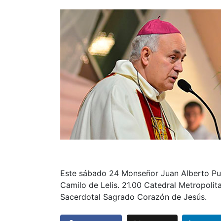
Este sábado 24 Monseñor Juan Alberto Puig
Camilo de Lelis. 21.00 Catedral Metropolit
Sacerdotal Sagrado Corazón de Jesús.