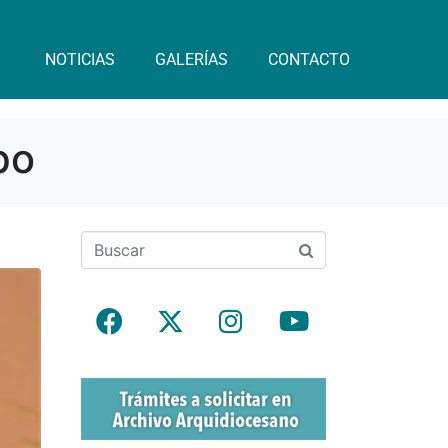
NOTICIAS
GALERÍAS
CONTACTO
po