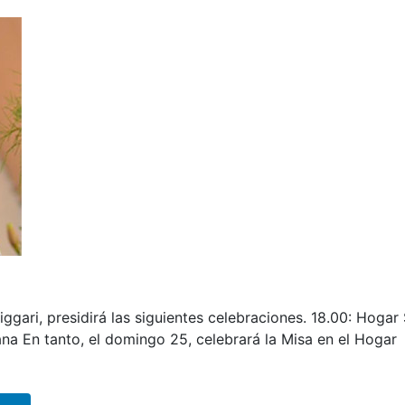
gari, presidirá las siguientes celebraciones. 18.00: Hogar
ana En tanto, el domingo 25, celebrará la Misa en el Hogar