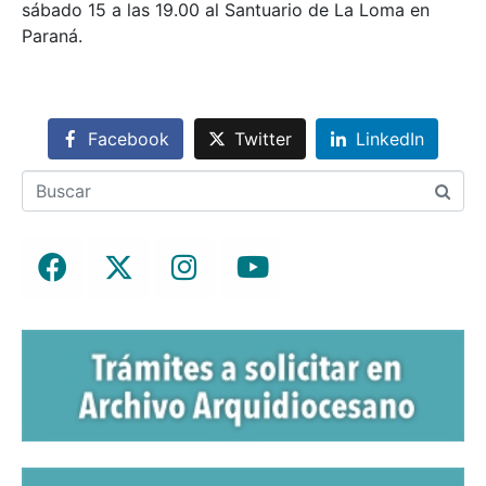
sábado 15 a las 19.00 al Santuario de La Loma en
Paraná.
Facebook
Twitter
LinkedIn