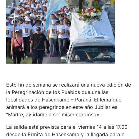
Este fin de semana se realizará una nueva edición de
la Peregrinación de los Pueblos que une las
localidades de Hasenkamp – Paraná. El lema que
animará a los peregrinos en este año Jubilar es
“Madre, ayúdame a ser misericordioso».
La salida está prevista para el viernes 14 a las 17.00
desde la Ermita de Hasenkamp y la llegada para el