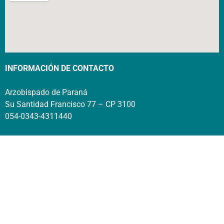
INFORMACIÓN DE CONTACTO
Arzobispado de Paraná
Su Santidad Francisco 77 – CP 3100
054-0343-4311440