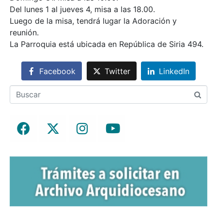
Del lunes 1 al jueves 4, misa a las 18.00.
Luego de la misa, tendrá lugar la Adoración y
reunión.
La Parroquia está ubicada en República de Siria 494.
Facebook
Twitter
LinkedIn