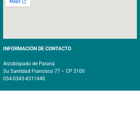
INFORMACIÓN DE CONTACTO
Arzobispado de Paraná
Su Santidad Francisco 77 – CP 3100
054-0343-4311440