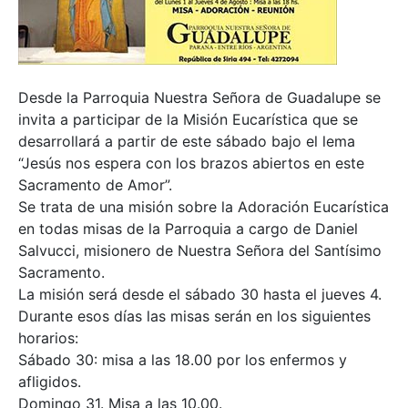
Desde la Parroquia Nuestra Señora de Guadalupe se
invita a participar de la Misión Eucarística que se
desarrollará a partir de este sábado bajo el lema
“Jesús nos espera con los brazos abiertos en este
Sacramento de Amor”.
Se trata de una misión sobre la Adoración Eucarística
en todas misas de la Parroquia a cargo de Daniel
Salvucci, misionero de Nuestra Señora del Santísimo
Sacramento.
La misión será desde el sábado 30 hasta el jueves 4.
Durante esos días las misas serán en los siguientes
horarios:
Sábado 30: misa a las 18.00 por los enfermos y
afligidos.
Domingo 31. Misa a las 10.00.