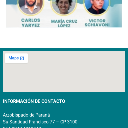
INFORMACIÓN DE CONTACTO
Arzobispado de Paraná
Su Santidad Francisco 77 – CP 3100