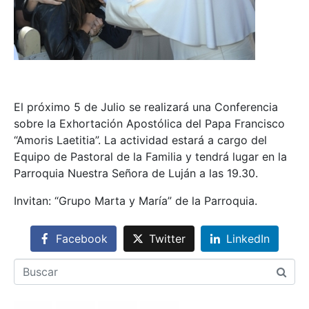
El próximo 5 de Julio se realizará una Conferencia
sobre la Exhortación Apostólica del Papa Francisco
“Amoris Laetitia”. La actividad estará a cargo del
Equipo de Pastoral de la Familia y tendrá lugar en la
Parroquia Nuestra Señora de Luján a las 19.30.
Invitan: “Grupo Marta y María” de la Parroquia.
Facebook
Twitter
LinkedIn