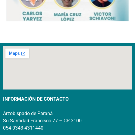
INFORMACIÓN DE CONTACTO
Arzobispado de Paraná
Su Santidad Francisco 77 – CP 3100
054-0343-4311440