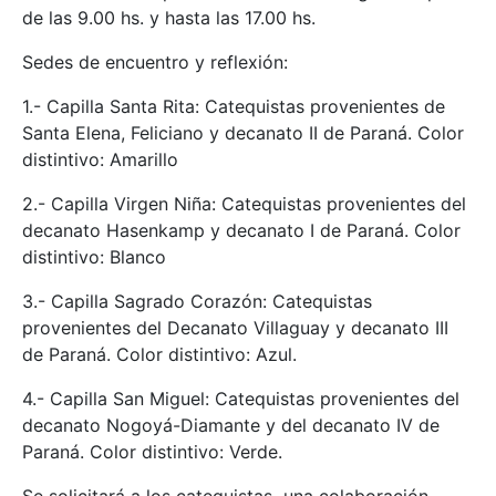
de las 9.00 hs. y hasta las 17.00 hs.
Sedes de encuentro y reflexión:
1.- Capilla Santa Rita: Catequistas provenientes de
Santa Elena, Feliciano y decanato II de Paraná. Color
distintivo: Amarillo
2.- Capilla Virgen Niña: Catequistas provenientes del
decanato Hasenkamp y decanato I de Paraná. Color
distintivo: Blanco
3.- Capilla Sagrado Corazón: Catequistas
provenientes del Decanato Villaguay y decanato III
de Paraná. Color distintivo: Azul.
4.- Capilla San Miguel: Catequistas provenientes del
decanato Nogoyá-Diamante y del decanato IV de
Paraná. Color distintivo: Verde.