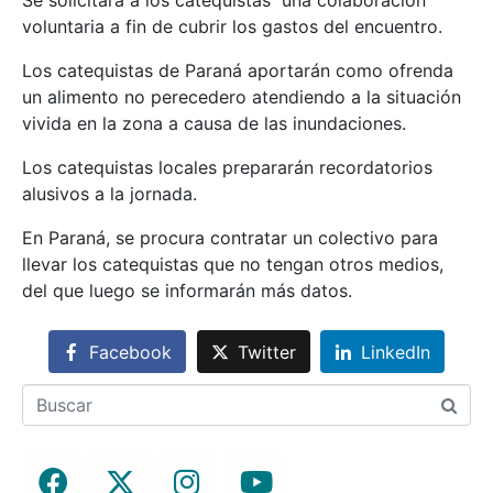
Se solicitará a los catequistas una colaboración
voluntaria a fin de cubrir los gastos del encuentro.
Los catequistas de Paraná aportarán como ofrenda
un alimento no perecedero atendiendo a la situación
vivida en la zona a causa de las inundaciones.
Los catequistas locales prepararán recordatorios
alusivos a la jornada.
En Paraná, se procura contratar un colectivo para
llevar los catequistas que no tengan otros medios,
del que luego se informarán más datos.
Facebook
Twitter
LinkedIn