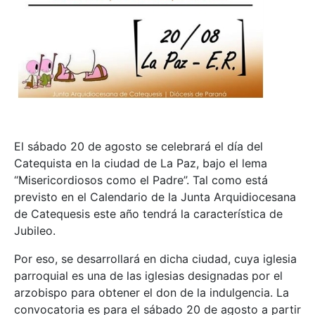
El sábado 20 de agosto se celebrará el día del
Catequista en la ciudad de La Paz, bajo el lema
“Misericordiosos como el Padre”. Tal como está
previsto en el Calendario de la Junta Arquidiocesana
de Catequesis este año tendrá la característica de
Jubileo.
Por eso, se desarrollará en dicha ciudad, cuya iglesia
parroquial es una de las iglesias designadas por el
arzobispo para obtener el don de la indulgencia. La
convocatoria es para el sábado 20 de agosto a partir