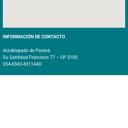
INFORMACIÓN DE CONTACTO
Arzobispado de Paraná
Su Santidad Francisco 77 – CP 3100
054-0343-4311440