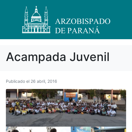
Acampada Juvenil
Publicado el
26 abril, 2016