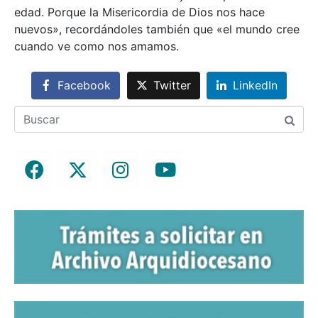
edad. Porque la Misericordia de Dios nos hace
nuevos», recordándoles también que «el mundo cree
cuando ve como nos amamos.
Facebook
Twitter
LinkedIn