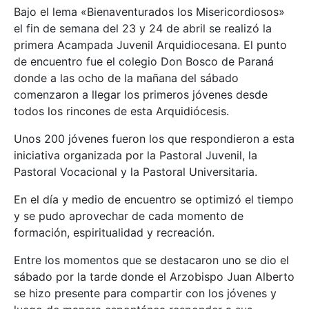
Bajo el lema «Bienaventurados los Misericordiosos»
el fin de semana del 23 y 24 de abril se realizó la
primera Acampada Juvenil Arquidiocesana. El punto
de encuentro fue el colegio Don Bosco de Paraná
donde a las ocho de la mañana del sábado
comenzaron a llegar los primeros jóvenes desde
todos los rincones de esta Arquidiócesis.
Unos 200 jóvenes fueron los que respondieron a esta
iniciativa organizada por la Pastoral Juvenil, la
Pastoral Vocacional y la Pastoral Universitaria.
En el día y medio de encuentro se optimizó el tiempo
y se pudo aprovechar de cada momento de
formación, espiritualidad y recreación.
Entre los momentos que se destacaron uno se dio el
sábado por la tarde donde el Arzobispo Juan Alberto
se hizo presente para compartir con los jóvenes y