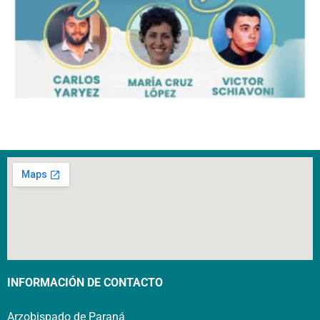
INFORMACIÓN DE CONTACTO
Arzobispado de Paraná