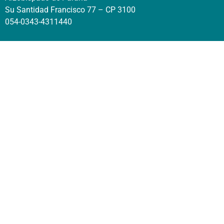
Su Santidad Francisco 77 – CP 3100
054-0343-4311440