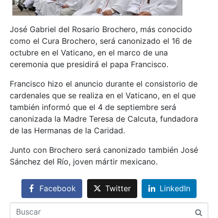
José Gabriel del Rosario Brochero, más conocido
como el Cura Brochero, será canonizado el 16 de
octubre en el Vaticano, en el marco de una
ceremonia que presidirá el papa Francisco.
Francisco hizo el anuncio durante el consistorio de
cardenales que se realiza en el Vaticano, en el que
también informó que el 4 de septiembre será
canonizada la Madre Teresa de Calcuta, fundadora
de las Hermanas de la Caridad.
Junto con Brochero será canonizado también José
Sánchez del Río, joven mártir mexicano.
Facebook
Twitter
LinkedIn