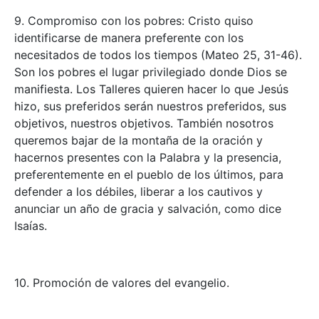
9. Compromiso con los pobres: Cristo quiso
identificarse de manera preferente con los
necesitados de todos los tiempos (Mateo 25, 31-46).
Son los pobres el lugar privilegiado donde Dios se
manifiesta. Los Talleres quieren hacer lo que Jesús
hizo, sus preferidos serán nuestros preferidos, sus
objetivos, nuestros objetivos. También nosotros
queremos bajar de la montaña de la oración y
hacernos presentes con la Palabra y la presencia,
preferentemente en el pueblo de los últimos, para
defender a los débiles, liberar a los cautivos y
anunciar un año de gracia y salvación, como dice
Isaías.
10. Promoción de valores del evangelio.