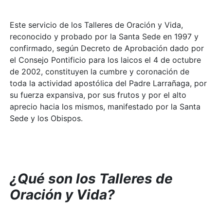
Este servicio de los Talleres de Oración y Vida,
reconocido y probado por la Santa Sede en 1997 y
confirmado, según Decreto de Aprobación dado por
el Consejo Pontificio para los laicos el 4 de octubre
de 2002, constituyen la cumbre y coronación de
toda la actividad apostólica del Padre Larrañaga, por
su fuerza expansiva, por sus frutos y por el alto
aprecio hacia los mismos, manifestado por la Santa
Sede y los Obispos.
¿Qué son los Talleres de
Oración y Vida?