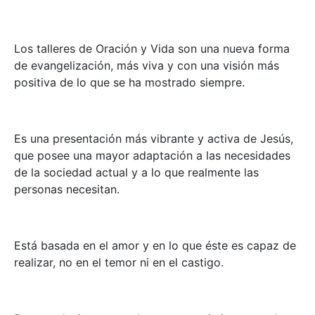
Los talleres de Oración y Vida son una nueva forma
de evangelización, más viva y con una visión más
positiva de lo que se ha mostrado siempre.
Es una presentación más vibrante y activa de Jesús,
que posee una mayor adaptación a las necesidades
de la sociedad actual y a lo que realmente las
personas necesitan.
Está basada en el amor y en lo que éste es capaz de
realizar, no en el temor ni en el castigo.