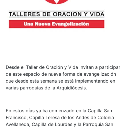
Desde el Taller de Oración y Vida invitan a participar
de este espacio de nueva forma de evangelización
que desde esta semana se está implementando en
varias parroquias de la Arquidiócesis.
En estos días ya ha comenzado en la Capilla San
Francisco, Capilla Teresa de los Andes de Colonia
Avellaneda, Capilla de Lourdes y la Parroquia San