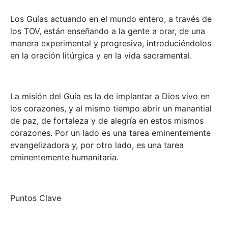
Los Guías actuando en el mundo entero, a través de
los TOV, están enseñando a la gente a orar, de una
manera experimental y progresiva, introduciéndolos
en la oración litúrgica y en la vida sacramental.
La misión del Guía es la de implantar a Dios vivo en
los corazones, y al mismo tiempo abrir un manantial
de paz, de fortaleza y de alegría en estos mismos
corazones. Por un lado es una tarea eminentemente
evangelizadora y, por otro lado, es una tarea
eminentemente humanitaria.
Puntos Clave