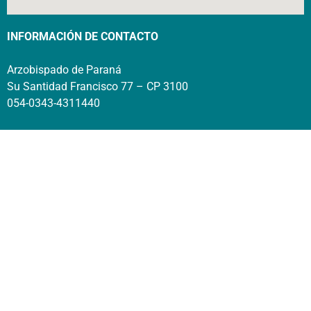
INFORMACIÓN DE CONTACTO
Arzobispado de Paraná
Su Santidad Francisco 77 – CP 3100
054-0343-4311440