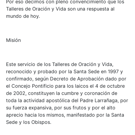
Por eso decimos con pleno convencimiento que los
Talleres de Oración y Vida son una respuesta al
mundo de hoy.
Misión
Este servicio de los Talleres de Oración y Vida,
reconocido y probado por la Santa Sede en 1997 y
confirmado, según Decreto de Aprobación dado por
el Concejo Pontificio para los laicos el 4 de octubre
de 2002, constituyen la cumbre y coronación de
toda la actividad apostólica del Padre Larrañaga, por
su fuerza expansiva, por sus frutos y por el alto
aprecio hacia los mismos, manifestado por la Santa
Sede y los Obispos.