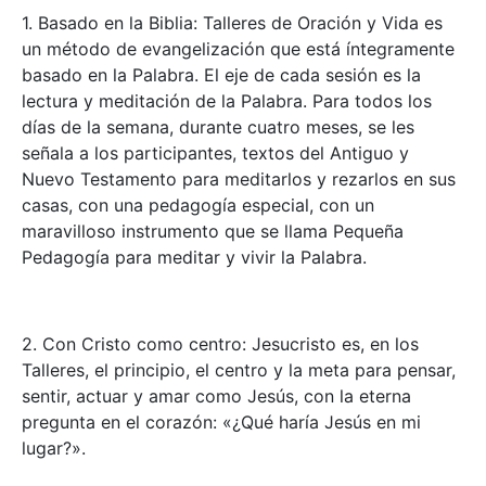
1. Basado en la Biblia: Talleres de Oración y Vida es
un método de evangelización que está íntegramente
basado en la Palabra. El eje de cada sesión es la
lectura y meditación de la Palabra. Para todos los
días de la semana, durante cuatro meses, se les
señala a los participantes, textos del Antiguo y
Nuevo Testamento para meditarlos y rezarlos en sus
casas, con una pedagogía especial, con un
maravilloso instrumento que se llama Pequeña
Pedagogía para meditar y vivir la Palabra.
2. Con Cristo como centro: Jesucristo es, en los
Talleres, el principio, el centro y la meta para pensar,
sentir, actuar y amar como Jesús, con la eterna
pregunta en el corazón: «¿Qué haría Jesús en mi
lugar?».