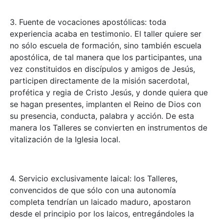
3. Fuente de vocaciones apostólicas: toda
experiencia acaba en testimonio. El taller quiere ser
no sólo escuela de formación, sino también escuela
apostólica, de tal manera que los participantes, una
vez constituidos en discípulos y amigos de Jesús,
participen directamente de la misión sacerdotal,
profética y regia de Cristo Jesús, y donde quiera que
se hagan presentes, implanten el Reino de Dios con
su presencia, conducta, palabra y acción. De esta
manera los Talleres se convierten en instrumentos de
vitalización de la Iglesia local.
4. Servicio exclusivamente laical: los Talleres,
convencidos de que sólo con una autonomía
completa tendrían un laicado maduro, apostaron
desde el principio por los laicos, entregándoles la