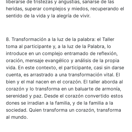
liberarse de tristezas y angustias, sanarse de las
heridas, superar complejos y miedos, recuperando el
sentido de la vida y la alegría de vivir.
8. Transformación a la luz de la palabra: el Taller
toma al participante y, a la luz de la Palabra, lo
introduce en un complejo entramado de reflexión,
oración, mensaje evangélico y análisis de la propia
vida. En este contexto, el participante, casi sin darse
cuenta, es arrastrado a una transformación vital. El
bien y el mal nacen en el corazón. El taller aborda al
corazón y lo transforma en un baluarte de armonía,
serenidad y paz. Desde el corazón convertido estos
dones se irradian a la familia, y de la familia a la
sociedad. Quien transforma un corazón, transforma
al mundo.