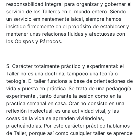
responsabilidad integral para organizar y gobernar el
servicio de los Talleres en el mundo entero. Siendo
un servicio eminentemente laical, siempre hemos
insistido firmemente en el propósito de establecer y
mantener unas relaciones fluidas y afectuosas con
los Obispos y Párrocos.
5. Carácter totalmente práctico y experimental: el
Taller no es una doctrina; tampoco una teoría o
teología. El taller funciona a base de orientaciones de
vida y puesta en práctica. Se trata de una pedagogía
experimental, tanto durante la sesión como en la
práctica semanal en casa. Orar no consiste en una
reflexión intelectual, es una actividad vital, y las
cosas de la vida se aprenden viviéndolas,
practicándolas. Por este carácter práctico hablamos
de Taller, porque así como cualquier taller se aprende