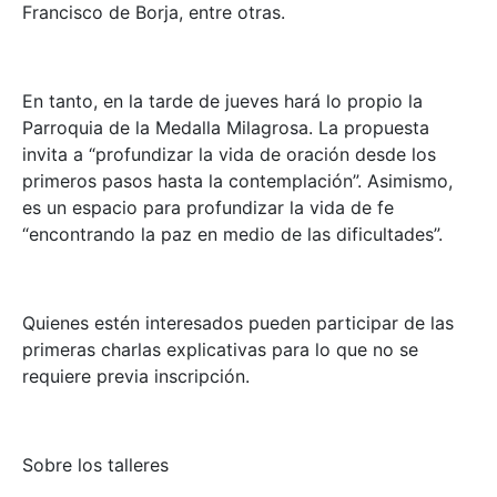
Francisco de Borja, entre otras.
En tanto, en la tarde de jueves hará lo propio la
Parroquia de la Medalla Milagrosa. La propuesta
invita a “profundizar la vida de oración desde los
primeros pasos hasta la contemplación”. Asimismo,
es un espacio para profundizar la vida de fe
“encontrando la paz en medio de las dificultades”.
Quienes estén interesados pueden participar de las
primeras charlas explicativas para lo que no se
requiere previa inscripción.
Sobre los talleres