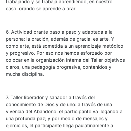
trabajando y se trabaja aprendiendo, en nuestro
caso, orando se aprende a orar.
6. Actividad orante paso a paso y adaptada a la
persona: la oración, además de gracia, es arte. Y
como arte, está sometida a un aprendizaje metódico
y progresivo. Por eso nos hemos esforzado por
colocar en la organización interna del Taller objetivos
claros, una pedagogía progresiva, contenidos y
mucha disciplina.
7. Taller liberador y sanador a través del
conocimiento de Dios y de uno: a través de una
vivencia del Abandono, el participante va llegando a
una profunda paz; y por medio de mensajes y
ejercicios, el participante llega paulatinamente a