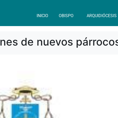
INICIO
OBISPO
ARQUIDIÓCESIS
nes de nuevos párroco