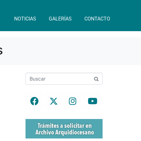
NOTICIAS
GALERÍAS
CONTACTO
s