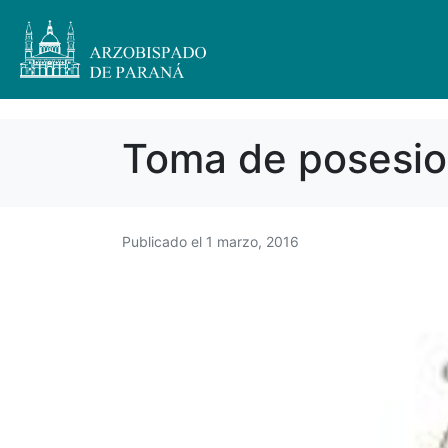
Toma de posesio
Publicado el
1 marzo, 2016