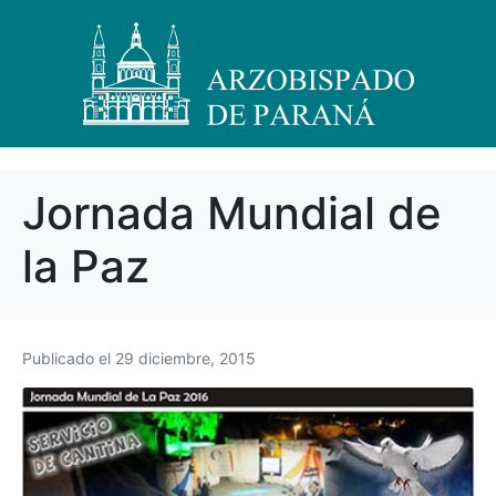
Jornada Mundial de
la Paz
Publicado el
29 diciembre, 2015