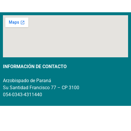
INFORMACIÓN DE CONTACTO
Arzobispado de Paraná
Su Santidad Francisco 77 – CP 3100
054-0343-4311440