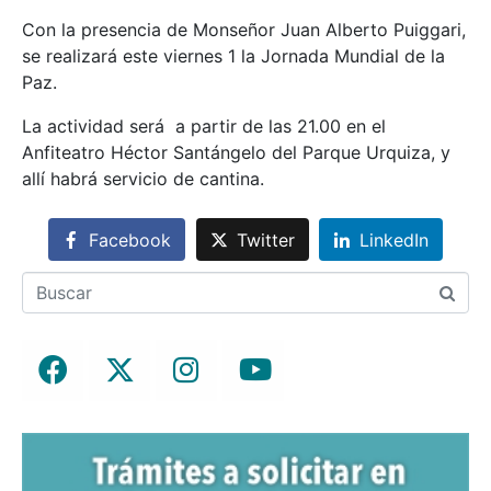
Con la presencia de Monseñor Juan Alberto Puiggari,
se realizará este viernes 1 la Jornada Mundial de la
Paz.
La actividad será a partir de las 21.00 en el
Anfiteatro Héctor Santángelo del Parque Urquiza, y
allí habrá servicio de cantina.
Facebook
Twitter
LinkedIn