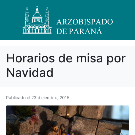
Horarios de misa por
Navidad
Publicado el
23 diciembre, 2015