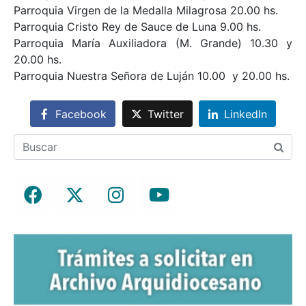
Parroquia Virgen de la Medalla Milagrosa 20.00 hs.
Parroquia Cristo Rey de Sauce de Luna 9.00 hs.
Parroquia María Auxiliadora (M. Grande) 10.30 y
20.00 hs.
Parroquia Nuestra Señora de Luján 10.00 y 20.00 hs.
Facebook
Twitter
LinkedIn