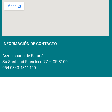
INFORMACIÓN DE CONTACTO
Arzobispado de Paraná
Su Santidad Francisco 77 – CP 3100
054-0343-4311440