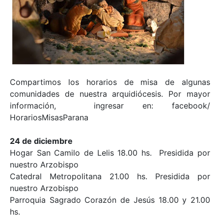
Compartimos los horarios de misa de algunas
comunidades de nuestra arquidiócesis. Por mayor
información, ingresar en: facebook/
HorariosMisasParana
24 de diciembre
Hogar San Camilo de Lelis 18.00 hs. Presidida por
nuestro Arzobispo
Catedral Metropolitana 21.00 hs. Presidida por
nuestro Arzobispo
Parroquia Sagrado Corazón de Jesús 18.00 y 21.00
hs.