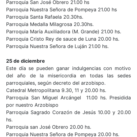
Parroquia San José Obrero 21.00 hs
Parroquia Nuestra Señora de Pompeya 21.00 hs
Parroquia Santa Rafaela 20.30hs.
Parroquia Medalla Milagrosa 20.30hs.
Parroquia María Auxiliadora (M. Grande) 21.00 hs.
Parroquia Cristo Rey de sauce de Luna 20.00 hs.
Parroquia Nuestra Señora de Luján 21.00 hs.
25 de diciembre
Este día se pueden ganar indulgencias con motivo
del año de la misericordia en todas las sedes
parroquiales, según decreto del arzobispo.
Catedral Metropolitana 9.30, 11 y 20.00 hs.
Parroquia San Miguel Arcángel 11.00 hs. Presidida
por nuestro Arzobispo
Parroquia Sagrado Corazón de Jesús 10.00 y 20.00
hs.
Parroquia san José Obrero 20.00 hs.
Parroquia Nuestra Señora de Pompeya 20.00 hs.