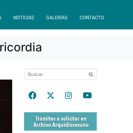
S
NOTICIAS
GALERÍAS
CONTACTO
ricordia