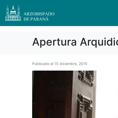
Apertura Arquidi
Publicado el
15 diciembre, 2015