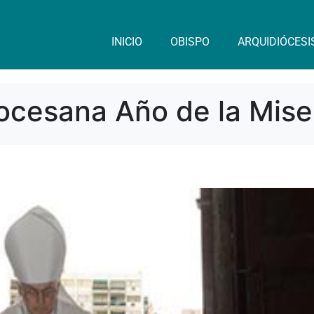
INICIO
OBISPO
ARQUIDIÓCESI
ocesana Año de la Mise