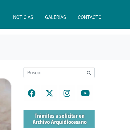
NOTICIAS
GALERÍAS
CONTACTO