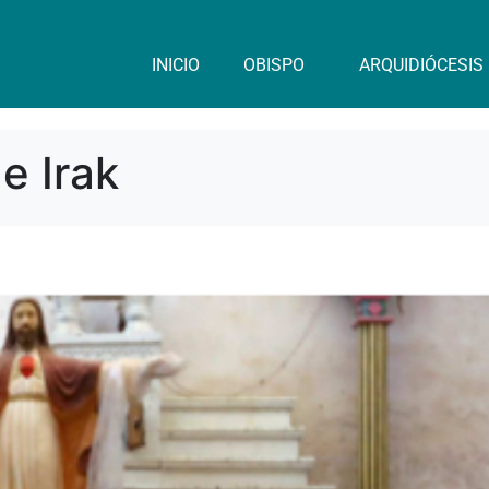
INICIO
OBISPO
ARQUIDIÓCESIS
 e Irak