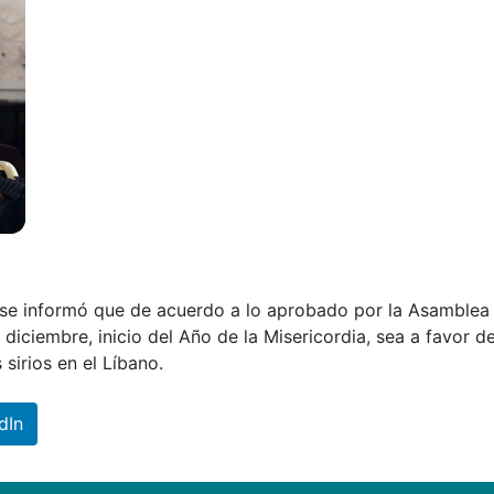
 se informó que de acuerdo a lo aprobado por la Asamblea
 diciembre, inicio del Año de la Misericordia, sea a favor de
 sirios en el Líbano.
dIn