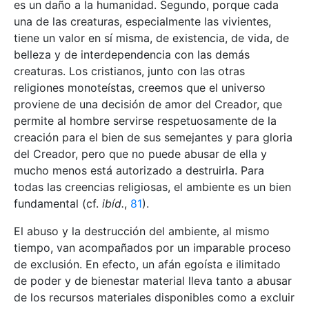
es un daño a la humanidad. Segundo, porque cada
una de las creaturas, especialmente las vivientes,
tiene un valor en sí misma, de existencia, de vida, de
belleza y de interdependencia con las demás
creaturas. Los cristianos, junto con las otras
religiones monoteístas, creemos que el universo
proviene de una decisión de amor del Creador, que
permite al hombre servirse respetuosamente de la
creación para el bien de sus semejantes y para gloria
del Creador, pero que no puede abusar de ella y
mucho menos está autorizado a destruirla. Para
todas las creencias religiosas, el ambiente es un bien
fundamental (cf.
ibíd.
,
81
).
El abuso y la destrucción del ambiente, al mismo
tiempo, van acompañados por un imparable proceso
de exclusión. En efecto, un afán egoísta e ilimitado
de poder y de bienestar material lleva tanto a abusar
de los recursos materiales disponibles como a excluir