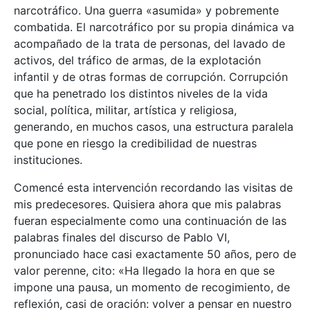
narcotráfico. Una guerra «asumida» y pobremente
combatida. El narcotráfico por su propia dinámica va
acompañado de la trata de personas, del lavado de
activos, del tráfico de armas, de la explotación
infantil y de otras formas de corrupción. Corrupción
que ha penetrado los distintos niveles de la vida
social, política, militar, artística y religiosa,
generando, en muchos casos, una estructura paralela
que pone en riesgo la credibilidad de nuestras
instituciones.
Comencé esta intervención recordando las visitas de
mis predecesores. Quisiera ahora que mis palabras
fueran especialmente como una continuación de las
palabras finales del discurso de Pablo VI,
pronunciado hace casi exactamente 50 años, pero de
valor perenne, cito: «Ha llegado la hora en que se
impone una pausa, un momento de recogimiento, de
reflexión, casi de oración: volver a pensar en nuestro