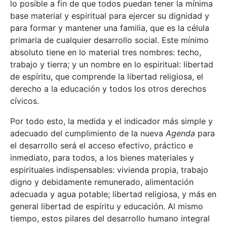
lo posible a fin de que todos puedan tener la mínima
base material y espiritual para ejercer su dignidad y
para formar y mantener una familia, que es la célula
primaria de cualquier desarrollo social. Este mínimo
absoluto tiene en lo material tres nombres: techo,
trabajo y tierra; y un nombre en lo espiritual: libertad
de espíritu, que comprende la libertad religiosa, el
derecho a la educación y todos los otros derechos
cívicos.
Por todo esto, la medida y el indicador más simple y
adecuado del cumplimiento de la nueva
Agenda
para
el desarrollo será el acceso efectivo, práctico e
inmediato, para todos, a los bienes materiales y
espirituales indispensables: vivienda propia, trabajo
digno y debidamente remunerado, alimentación
adecuada y agua potable; libertad religiosa, y más en
general libertad de espíritu y educación. Al mismo
tiempo, estos pilares del desarrollo humano integral