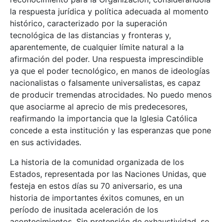
la respuesta jurídica y política adecuada al momento
histórico, caracterizado por la superación
tecnológica de las distancias y fronteras y,
aparentemente, de cualquier límite natural a la
afirmación del poder. Una respuesta imprescindible
ya que el poder tecnológico, en manos de ideologías
nacionalistas o falsamente universalistas, es capaz
de producir tremendas atrocidades. No puedo menos
que asociarme al aprecio de mis predecesores,
reafirmando la importancia que la Iglesia Católica
concede a esta institución y las esperanzas que pone
en sus actividades.
La historia de la comunidad organizada de los
Estados, representada por las Naciones Unidas, que
festeja en estos días su 70 aniversario, es una
historia de importantes éxitos comunes, en un
período de inusitada aceleración de los
acontecimientos. Sin pretensión de exhaustividad, se