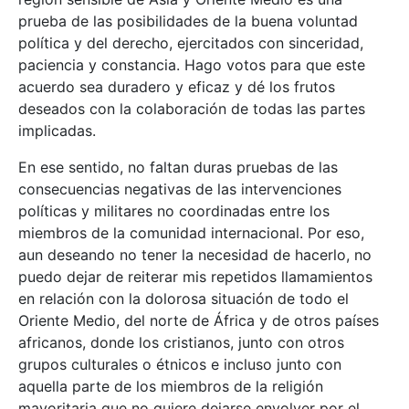
prueba de las posibilidades de la buena voluntad
política y del derecho, ejercitados con sinceridad,
paciencia y constancia. Hago votos para que este
acuerdo sea duradero y eficaz y dé los frutos
deseados con la colaboración de todas las partes
implicadas.
En ese sentido, no faltan duras pruebas de las
consecuencias negativas de las intervenciones
políticas y militares no coordinadas entre los
miembros de la comunidad internacional. Por eso,
aun deseando no tener la necesidad de hacerlo, no
puedo dejar de reiterar mis repetidos llamamientos
en relación con la dolorosa situación de todo el
Oriente Medio, del norte de África y de otros países
africanos, donde los cristianos, junto con otros
grupos culturales o étnicos e incluso junto con
aquella parte de los miembros de la religión
mayoritaria que no quiere dejarse envolver por el