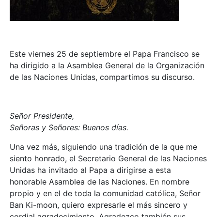
Este viernes 25 de septiembre el Papa Francisco se
ha dirigido
a la Asamblea General de la Organización
de las Naciones Unidas, compartimos su discurso.
Señor Presidente,
Señoras y Señores: Buenos días.
Una vez más, siguiendo una tradición de la que me
siento honrado, el Secretario General de las Naciones
Unidas ha invitado al Papa a dirigirse a esta
honorable Asamblea de las Naciones. En nombre
propio y en el de toda la comunidad católica, Señor
Ban Ki-moon, quiero expresarle el más sincero y
cordial agradecimiento. Agradezco también sus