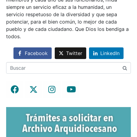
siempre un servicio eficaz a la humanidad, un
servicio respetuoso de la diversidad y que sepa
potenciar, para el bien común, lo mejor de cada
pueblo y de cada ciudadano. Que Dios los bendiga a
todos.
Facebook
Twitter
LinkedIn