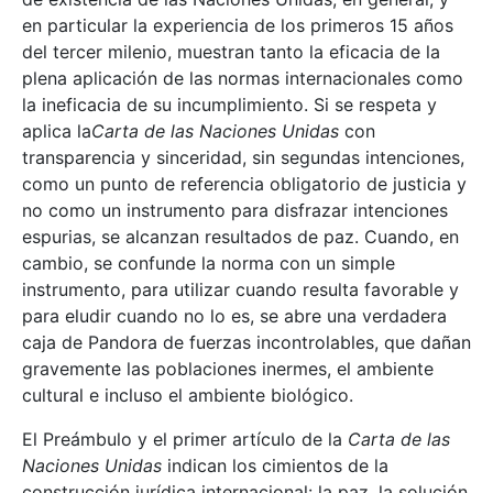
en particular la experiencia de los primeros 15 años
del tercer milenio, muestran tanto la eficacia de la
plena aplicación de las normas internacionales como
la ineficacia de su incumplimiento. Si se respeta y
aplica la
Carta de las Naciones Unidas
con
transparencia y sinceridad, sin segundas intenciones,
como un punto de referencia obligatorio de justicia y
no como un instrumento para disfrazar intenciones
espurias, se alcanzan resultados de paz. Cuando, en
cambio, se confunde la norma con un simple
instrumento, para utilizar cuando resulta favorable y
para eludir cuando no lo es, se abre una verdadera
caja de Pandora de fuerzas incontrolables, que dañan
gravemente las poblaciones inermes, el ambiente
cultural e incluso el ambiente biológico.
El Preámbulo y el primer artículo de la
Carta de las
Naciones Unidas
indican los cimientos de la
construcción jurídica internacional: la paz, la solución