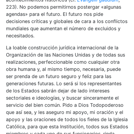
223). No podemos permitirnos postergar «algunas
agendas» para el futuro. El futuro nos pide
decisiones críticas y globales de cara a los conflictos
mundiales que aumentan el número de excluidos y
necesitados.
La loable construcción jurídica internacional de la
Organización de las Naciones Unidas y de todas sus
realizaciones, perfeccionable como cualquier otra
obra humana y, al mismo tiempo, necesaria, puede
ser prenda de un futuro seguro y feliz para las
generaciones futuras. Lo será si los representantes
de los Estados sabrán dejar de lado intereses
sectoriales e ideologías, y buscar sinceramente el
servicio del bien común. Pido a Dios Todopoderoso
que así sea, y les aseguro mi apoyo, mi oración y el
apoyo y las oraciones de todos los fieles de la Iglesia
Católica, para que esta Institución, todos sus Estados
miembros y cada uno de sus funcionarios, rinda