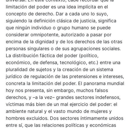
limitación del poder es una idea implícita en el
concepto de derecho. Dar a cada uno lo suyo,
siguiendo la definición clásica de justicia, significa
que ningún individuo o grupo humano se puede
considerar omnipotente, autorizado a pasar por
encima de la dignidad y de los derechos de las otras
personas singulares o de sus agrupaciones sociales.
La distribución fáctica del poder (político,
económico, de defensa, tecnológico, etc.) entre una
pluralidad de sujetos y la creación de un sistema
jurídico de regulación de las pretensiones e intereses,
concreta la limitación del poder. El panorama mundial
hoy nos presenta, sin embargo, muchos falsos
derechos, y –a la vez– grandes sectores indefensos,
víctimas más bien de un mal ejercicio del poder: el
ambiente natural y el vasto mundo de mujeres y
hombres excluidos. Dos sectores íntimamente unidos
entre sí, que las relaciones políticas y económicas