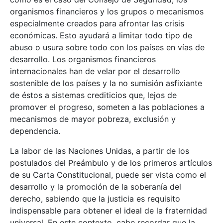
organismos financieros y los grupos o mecanismos
especialmente creados para afrontar las crisis
económicas. Esto ayudará a limitar todo tipo de
abuso o usura sobre todo con los países en vías de
desarrollo. Los organismos financieros
internacionales han de velar por el desarrollo
sostenible de los países y la no sumisión asfixiante
de éstos a sistemas crediticios que, lejos de
promover el progreso, someten a las poblaciones a
mecanismos de mayor pobreza, exclusión y
dependencia.
La labor de las Naciones Unidas, a partir de los
postulados del Preámbulo y de los primeros artículos
de su Carta Constitucional, puede ser vista como el
desarrollo y la promoción de la soberanía del
derecho, sabiendo que la justicia es requisito
indispensable para obtener el ideal de la fraternidad
universal. En este contexto, cabe recordar que la