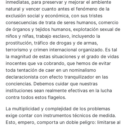
inmediatas, para preservar y mejorar el ambiente
natural y vencer cuanto antes el fenómeno de la
exclusión social y económica, con sus tristes
consecuencias de trata de seres humanos, comercio
de órganos y tejidos humanos, explotación sexual de
niños y niñas, trabajo esclavo, incluyendo la
prostitución, tráfico de drogas y de armas,
terrorismo y crimen internacional organizado. Es tal
la magnitud de estas situaciones y el grado de vidas
inocentes que va cobrando, que hemos de evitar
toda tentación de caer en un nominalismo
declaracionista con efecto tranquilizador en las
conciencias. Debemos cuidar que nuestras
instituciones sean realmente efectivas en la lucha
contra todos estos flagelos.
La multiplicidad y complejidad de los problemas
exige contar con instrumentos técnicos de medida.
Esto, empero, comporta un doble peligro: limitarse al