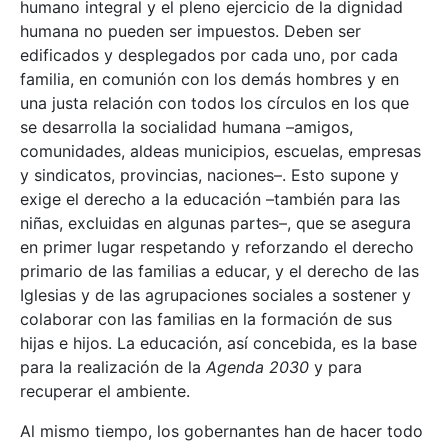
humano integral y el pleno ejercicio de la dignidad
humana no pueden ser impuestos. Deben ser
edificados y desplegados por cada uno, por cada
familia, en comunión con los demás hombres y en
una justa relación con todos los círculos en los que
se desarrolla la socialidad humana –amigos,
comunidades, aldeas municipios, escuelas, empresas
y sindicatos, provincias, naciones–. Esto supone y
exige el derecho a la educación –también para las
niñas, excluidas en algunas partes–, que se asegura
en primer lugar respetando y reforzando el derecho
primario de las familias a educar, y el derecho de las
Iglesias y de las agrupaciones sociales a sostener y
colaborar con las familias en la formación de sus
hijas e hijos. La educación, así concebida, es la base
para la realización de la
Agenda 2030
y para
recuperar el ambiente.
Al mismo tiempo, los gobernantes han de hacer todo