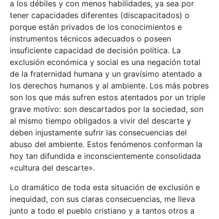
a los débiles y con menos habilidades, ya sea por
tener capacidades diferentes (discapacitados) o
porque están privados de los conocimientos e
instrumentos técnicos adecuados o poseen
insuficiente capacidad de decisión política. La
exclusión económica y social es una negación total
de la fraternidad humana y un gravísimo atentado a
los derechos humanos y al ambiente. Los más pobres
son los que más sufren estos atentados por un triple
grave motivo: son descartados por la sociedad, son
al mismo tiempo obligados a vivir del descarte y
deben injustamente sufrir las consecuencias del
abuso del ambiente. Estos fenómenos conforman la
hoy tan difundida e inconscientemente consolidada
«cultura del descarte».
Lo dramático de toda esta situación de exclusión e
inequidad, con sus claras consecuencias, me lleva
junto a todo el pueblo cristiano y a tantos otros a