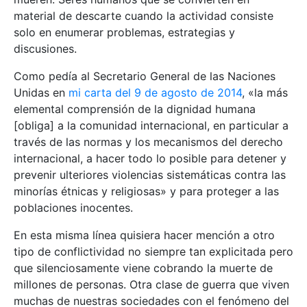
material de descarte cuando la actividad consiste
solo en enumerar problemas, estrategias y
discusiones.
Como pedía al Secretario General de las Naciones
Unidas en
mi carta del 9 de agosto de 2014
, «la más
elemental comprensión de la dignidad humana
[obliga] a la comunidad internacional, en particular a
través de las normas y los mecanismos del derecho
internacional, a hacer todo lo posible para detener y
prevenir ulteriores violencias sistemáticas contra las
minorías étnicas y religiosas» y para proteger a las
poblaciones inocentes.
En esta misma línea quisiera hacer mención a otro
tipo de conflictividad no siempre tan explicitada pero
que silenciosamente viene cobrando la muerte de
millones de personas. Otra clase de guerra que viven
muchas de nuestras sociedades con el fenómeno del