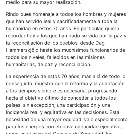
medio para su mayor realización.
Rindo pues homenaje a todos los hombres y mujeres
que han servido leal y sacrificadamente a toda la
humanidad en estos 70 años. En particular, quiero
recordar hoy a los que han dado su vida por la paz y
la reconciliación de los pueblos, desde Dag
Hammarskjöld hasta los muchísimos funcionarios de
todos los niveles, fallecidos en las misiones
humanitarias, de paz y reconciliación.
La experiencia de estos 70 años, más allá de todo lo
conseguido, muestra que la reforma y la adaptación
a los tiempos siempre es necesaria, progresando
hacia el objetivo último de conceder a todos los
países, sin excepción, una participación y una
incidencia real y equitativa en las decisiones. Esta
necesidad de una mayor equidad, vale especialmente
para los cuerpos con efectiva capacidad ejecutiva,
como es el caso del Consejo de Seguridad, los