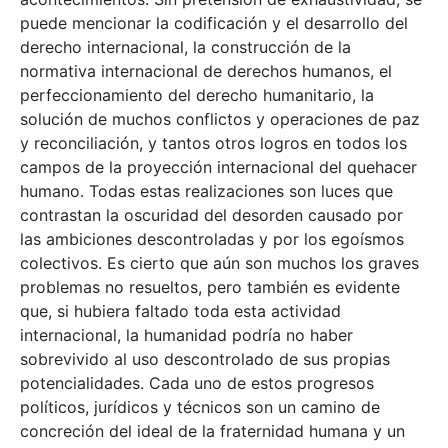
puede mencionar la codificación y el desarrollo del
derecho internacional, la construcción de la
normativa internacional de derechos humanos, el
perfeccionamiento del derecho humanitario, la
solución de muchos conflictos y operaciones de paz
y reconciliación, y tantos otros logros en todos los
campos de la proyección internacional del quehacer
humano. Todas estas realizaciones son luces que
contrastan la oscuridad del desorden causado por
las ambiciones descontroladas y por los egoísmos
colectivos. Es cierto que aún son muchos los graves
problemas no resueltos, pero también es evidente
que, si hubiera faltado toda esta actividad
internacional, la humanidad podría no haber
sobrevivido al uso descontrolado de sus propias
potencialidades. Cada uno de estos progresos
políticos, jurídicos y técnicos son un camino de
concreción del ideal de la fraternidad humana y un