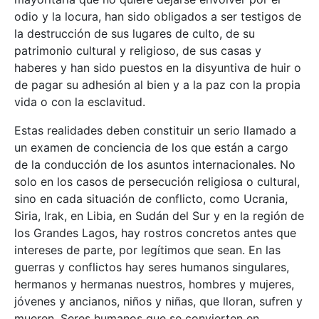
odio y la locura, han sido obligados a ser testigos de
la destrucción de sus lugares de culto, de su
patrimonio cultural y religioso, de sus casas y
haberes y han sido puestos en la disyuntiva de huir o
de pagar su adhesión al bien y a la paz con la propia
vida o con la esclavitud.
Estas realidades deben constituir un serio llamado a
un examen de conciencia de los que están a cargo
de la conducción de los asuntos internacionales. No
solo en los casos de persecución religiosa o cultural,
sino en cada situación de conflicto, como Ucrania,
Siria, Irak, en Libia, en Sudán del Sur y en la región de
los Grandes Lagos, hay rostros concretos antes que
intereses de parte, por legítimos que sean. En las
guerras y conflictos hay seres humanos singulares,
hermanos y hermanas nuestros, hombres y mujeres,
jóvenes y ancianos, niños y niñas, que lloran, sufren y
mueren. Seres humanos que se convierten en