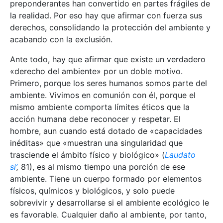
preponderantes han convertido en partes frágiles de
la realidad. Por eso hay que afirmar con fuerza sus
derechos, consolidando la protección del ambiente y
acabando con la exclusión.
Ante todo, hay que afirmar que existe un verdadero
«derecho del ambiente» por un doble motivo.
Primero, porque los seres humanos somos parte del
ambiente. Vivimos en comunión con él, porque el
mismo ambiente comporta límites éticos que la
acción humana debe reconocer y respetar. El
hombre, aun cuando está dotado de «capacidades
inéditas» que «muestran una singularidad que
trasciende el ámbito físico y biológico» (
Laudato
si’
,
81), es al mismo tiempo una porción de ese
ambiente. Tiene un cuerpo formado por elementos
físicos, químicos y biológicos, y solo puede
sobrevivir y desarrollarse si el ambiente ecológico le
es favorable. Cualquier daño al ambiente, por tanto,