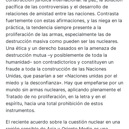
pacífica de las controversias y el desarrollo de
relaciones de amistad entre las naciones. Contrasta
fuertemente con estas afirmaciones, y las niega en la
práctica, la tendencia siempre presente a la
proliferación de las armas, especialmente las de
destrucción masiva como pueden ser las nucleares.
Una ética y un derecho basados en la amenaza de
destrucción mutua –y posiblemente de toda la
humanidad– son contradictorios y constituyen un
fraude a toda la construcción de las Naciones
Unidas, que pasarían a ser «Naciones unidas por el
miedo y la desconfianza». Hay que empeñarse por un
mundo sin armas nucleares, aplicando plenamente el
Tratado de no proliferación, en la letra y en el
espíritu, hacia una total prohibición de estos
instrumentos.
El reciente acuerdo sobre la cuestión nuclear en una
región sensible de Asia y Oriente Medio es una