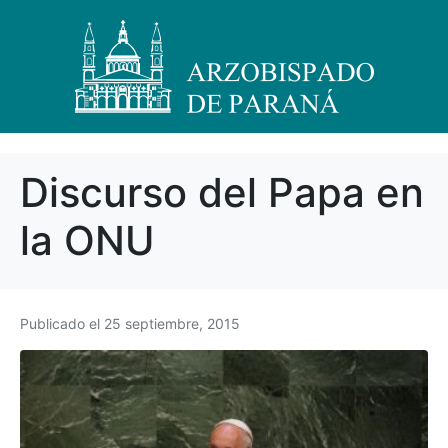
Discurso del Papa en
la ONU
Publicado el
25 septiembre, 2015