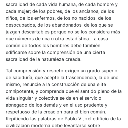
sacralidad de cada vida humana, de cada hombre y
cada mujer; de los pobres, de los ancianos, de los
niños, de los enfermos, de los no nacidos, de los
desocupados, de los abandonados, de los que se
juzgan descartables porque no se los considera más
que números de una u otra estadística. La casa
común de todos los hombres debe también
edificarse sobre la comprensión de una cierta
sacralidad de la naturaleza creada.
Tal comprensión y respeto exigen un grado superior
de sabiduría, que acepte la trascendencia, la de uno
mismo, renuncie a la construcción de una elite
omnipotente, y comprenda que el sentido pleno de la
vida singular y colectiva se da en el servicio
abnegado de los demás y en el uso prudente y
respetuoso de la creación para el bien común.
Repitiendo las palabras de Pablo VI, «el edificio de la
civilización moderna debe levantarse sobre