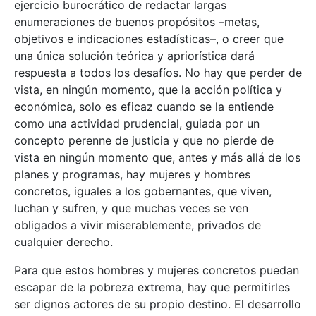
ejercicio burocrático de redactar largas
enumeraciones de buenos propósitos –metas,
objetivos e indicaciones estadísticas–, o creer que
una única solución teórica y apriorística dará
respuesta a todos los desafíos. No hay que perder de
vista, en ningún momento, que la acción política y
económica, solo es eficaz cuando se la entiende
como una actividad prudencial, guiada por un
concepto perenne de justicia y que no pierde de
vista en ningún momento que, antes y más allá de los
planes y programas, hay mujeres y hombres
concretos, iguales a los gobernantes, que viven,
luchan y sufren, y que muchas veces se ven
obligados a vivir miserablemente, privados de
cualquier derecho.
Para que estos hombres y mujeres concretos puedan
escapar de la pobreza extrema, hay que permitirles
ser dignos actores de su propio destino. El desarrollo