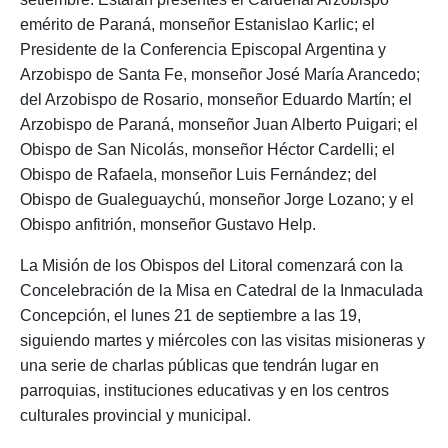
emérito de Paraná, monseñor Estanislao Karlic; el
Presidente de la Conferencia Episcopal Argentina y
Arzobispo de Santa Fe, monseñor José María Arancedo;
del Arzobispo de Rosario, monseñor Eduardo Martín; el
Arzobispo de Paraná, monseñor Juan Alberto Puigari; el
Obispo de San Nicolás, monseñor Héctor Cardelli; el
Obispo de Rafaela, monseñor Luis Fernández; del
Obispo de Gualeguaychú, monseñor Jorge Lozano; y el
Obispo anfitrión, monseñor Gustavo Help.
La Misión de los Obispos del Litoral comenzará con la
Concelebración de la Misa en Catedral de la Inmaculada
Concepción, el lunes 21 de septiembre a las 19,
siguiendo martes y miércoles con las visitas misioneras y
una serie de charlas públicas que tendrán lugar en
parroquias, instituciones educativas y en los centros
culturales provincial y municipal.