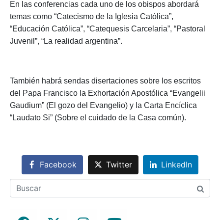
En las conferencias cada uno de los obispos abordará
temas como “Catecismo de la Iglesia Católica”,
“Educación Católica”, “Catequesis Carcelaria”, “Pastoral
Juvenil”, “La realidad argentina”.
También habrá sendas disertaciones sobre los escritos
del Papa Francisco la Exhortación Apostólica “Evangelii
Gaudium” (El gozo del Evangelio) y la Carta Encíclica
“Laudato Si” (Sobre el cuidado de la Casa común).
Facebook
Twitter
LinkedIn