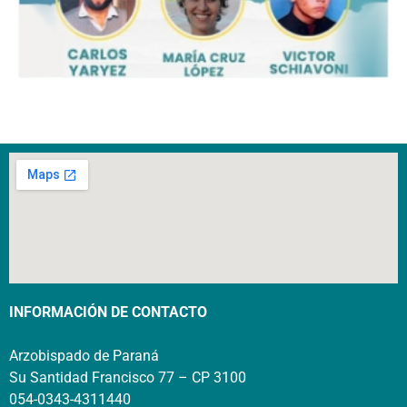
INFORMACIÓN DE CONTACTO
Arzobispado de Paraná
Su Santidad Francisco 77 – CP 3100
054-0343-4311440