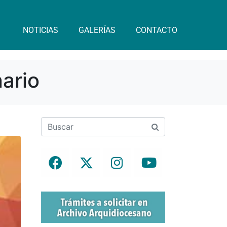
NOTICIAS
GALERÍAS
CONTACTO
nario