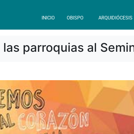
INICIO
OBISPO
ARQUIDIÓCESIS
 las parroquias al Semi