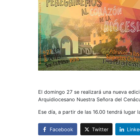
El domingo 27 se realizará una nueva edici
Arquidiocesano Nuestra Señora del Cenácu
Ese día, a partir de las 16.00 tendrá lugar 
Facebook
Twitter
Linke