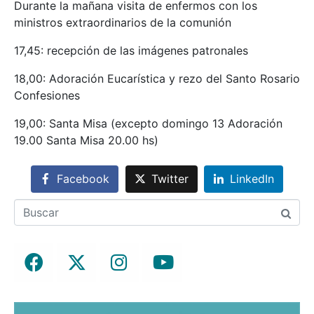
Durante la mañana visita de enfermos con los
ministros extraordinarios de la comunión
17,45: recepción de las imágenes patronales
18,00: Adoración Eucarística y rezo del Santo Rosario
Confesiones
19,00: Santa Misa (excepto domingo 13 Adoración
19.00 Santa Misa 20.00 hs)
Facebook
Twitter
LinkedIn