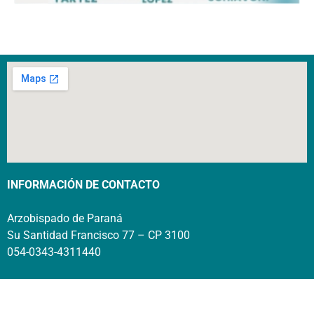
INFORMACIÓN DE CONTACTO
Arzobispado de Paraná
Su Santidad Francisco 77 – CP 3100
054-0343-4311440