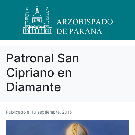
Patronal San
Cipriano en
Diamante
Publicado el
10 septiembre, 2015