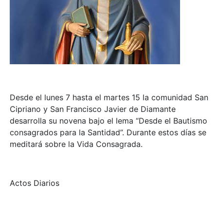
Desde el lunes 7 hasta el martes 15 la comunidad San
Cipriano y San Francisco Javier de Diamante
desarrolla su novena bajo el lema “Desde el Bautismo
consagrados para la Santidad”. Durante estos días se
meditará sobre la Vida Consagrada.
Actos Diarios