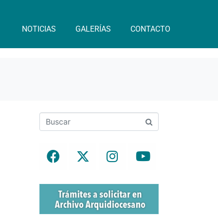
NOTICIAS
GALERÍAS
CONTACTO