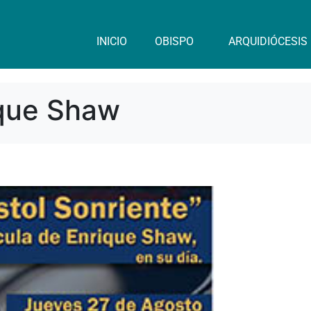
INICIO
OBISPO
ARQUIDIÓCESIS
ique Shaw