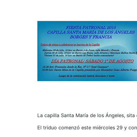
La capilla Santa María de los Ángeles, sita
El triduo comenzó este miércoles 29 y con