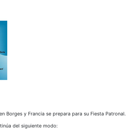
 en Borges y Francia se prepara para su Fiesta Patronal.
tinúa del siguiente modo: