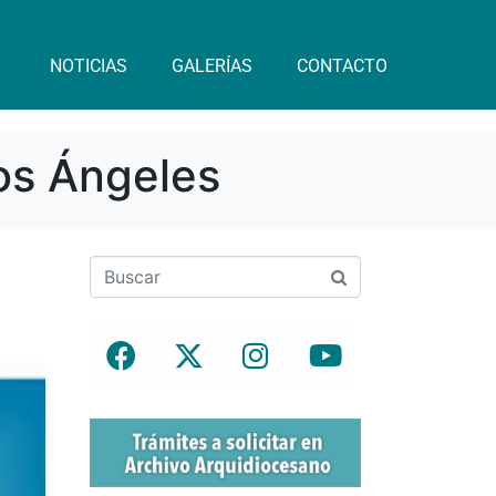
NOTICIAS
GALERÍAS
CONTACTO
Los Ángeles