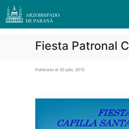
Fiesta Patronal 
Publicado el
30 julio, 2015