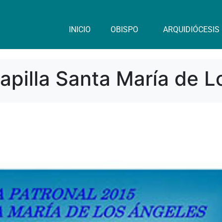
INICIO
OBISPO
ARQUIDIÓCESIS
Capilla Santa María de 