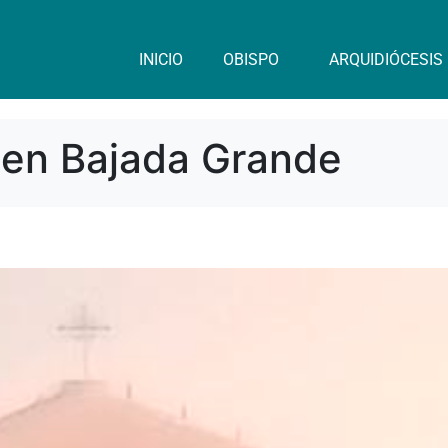
INICIO
OBISPO
ARQUIDIÓCESIS
 en Bajada Grande