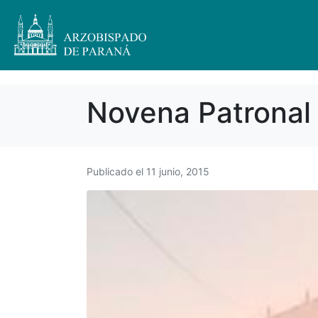
Novena Patronal
Publicado el
11 junio, 2015