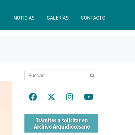
NOTICIAS
GALERÍAS
CONTACTO