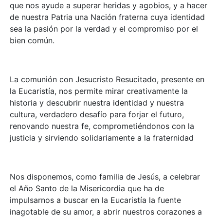
que nos ayude a superar heridas y agobios, y a hacer
de nuestra Patria una Nación fraterna cuya identidad
sea la pasión por la verdad y el compromiso por el
bien común.
La comunión con Jesucristo Resucitado, presente en
la Eucaristía, nos permite mirar creativamente la
historia y descubrir nuestra identidad y nuestra
cultura, verdadero desafío para forjar el futuro,
renovando nuestra fe, comprometiéndonos con la
justicia y sirviendo solidariamente a la fraternidad
Nos disponemos, como familia de Jesús, a celebrar
el Año Santo de la Misericordia que ha de
impulsarnos a buscar en la Eucaristía la fuente
inagotable de su amor, a abrir nuestros corazones a