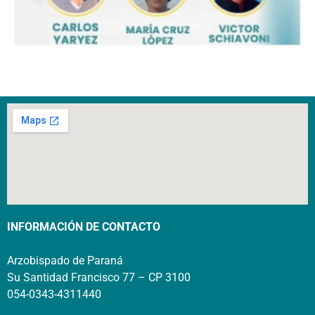
INFORMACIÓN DE CONTACTO
Arzobispado de Paraná
Su Santidad Francisco 77 – CP 3100
054-0343-4311440