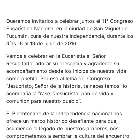
Queremos invitarlos a celebrar juntos el 11° Congreso
Eucarístico Nacional en la ciudad de San Miguel de
Tucumán, cuna de nuestra independencia, durante los
días 16 al 19 de junio de 2016.
Vamos a celebrar en la Eucaristía al Señor
Resucitado, adorar su presencia y agradecer su
acompañamiento desde los inicios de nuestra vida
como pueblo. Por eso al lema del Congreso:
“Jesucristo, Señor de la historia, te necesitamos” lo
acompaña la frase: “Jesucristo, pan de vida y
comunión para nuestro pueblo”.
El Bicentenario de la Independencia nacional nos
ofrece un marco histórico desafiante para que,
asumiendo el legado de nuestros próceres, nos
comprometamos a sembrar la cultura del encuentro