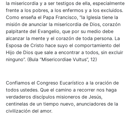
la misericordia y a ser testigos de ella, especialmente
frente a los pobres, a los enfermos y a los excluidos.
Como enseña el Papa Francisco, “la Iglesia tiene la
misión de anunciar la misericordia de Dios, corazón
palpitante del Evangelio, que por su medio debe
alcanzar la mente y el corazón de toda persona. La
Esposa de Cristo hace suyo el comportamiento del
Hijo de Dios que sale a encontrar a todos, sin excluir
ninguno”. (Bula “Misericordiae Vultus”, 12)
Confiamos el Congreso Eucarístico a la oración de
todos ustedes. Que el camino a recorrer nos haga
verdaderos discípulos misioneros de Jesús,
centinelas de un tiempo nuevo, anunciadores de la
civilización del amor.