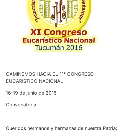
CAMINEMOS HACIA EL 11° CONGRESO
EUCARÍSTICO NACIONAL
16-19 de junio de 2016
Convocatoria
Queridos hermanos y hermanas de nuestra Patria: