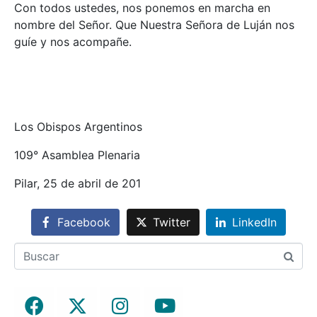
Con todos ustedes, nos ponemos en marcha en
nombre del Señor. Que Nuestra Señora de Luján nos
guíe y nos acompañe.
Los Obispos Argentinos
109° Asamblea Plenaria
Pilar, 25 de abril de 201
Facebook
Twitter
LinkedIn