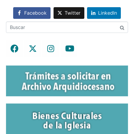
Facebook
Twitter
LinkedIn