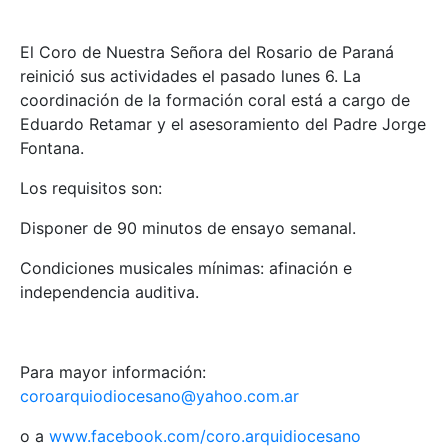
El Coro de Nuestra Señora del Rosario de Paraná
reinició sus actividades el pasado lunes 6. La
coordinación de la formación coral está a cargo de
Eduardo Retamar y el asesoramiento del Padre Jorge
Fontana.
Los requisitos son:
Disponer de 90 minutos de ensayo semanal.
Condiciones musicales mínimas: afinación e
independencia auditiva.
Para mayor información:
coroarquiodiocesano@yahoo.com.ar
o a
www.facebook.com/coro.arquidiocesano