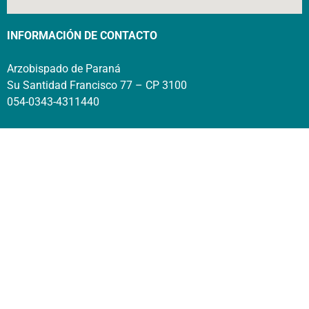
INFORMACIÓN DE CONTACTO
Arzobispado de Paraná
Su Santidad Francisco 77 – CP 3100
054-0343-4311440