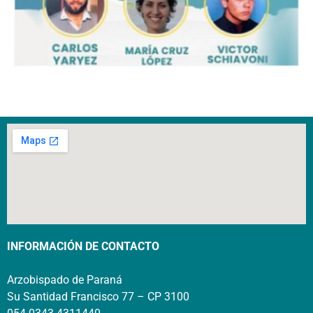
INFORMACIÓN DE CONTACTO
Arzobispado de Paraná
Su Santidad Francisco 77 – CP 3100