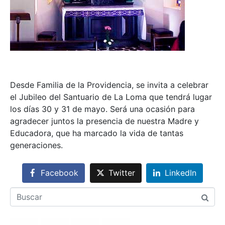
Desde Familia de la Providencia, se invita a celebrar
el Jubileo del Santuario de La Loma que tendrá lugar
los días 30 y 31 de mayo. Será una ocasión para
agradecer juntos la presencia de nuestra Madre y
Educadora, que ha marcado la vida de tantas
generaciones.
Facebook
Twitter
LinkedIn