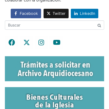
Facebook
Twitter
LinkedIn