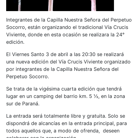
Integrantes de la Capilla Nuestra Señora del Perpetuo
Socorro, están organizando el tradicional Vía Crucis
Viviente, donde en esta ocasión se realizara la 24°
edición.
El Viernes Santo 3 de abril a las 20:30 se realizará
una nueva edición del Vía Crucis Viviente organizado
por integrantes de la Capilla Nuestra Señora del
Perpetuo Socorro.
Se trata de la vigésima cuarta edición que tendrá
lugar en un camping del barrio km. 5 ½, en la zona
sur de Paraná.
La entrada será totalmente libre y gratuita. Solo se
dispondrá de alcancías en la entrada principal, para
todos aquellos que, a modo de ofrenda, deseen
colaborar con la organización.