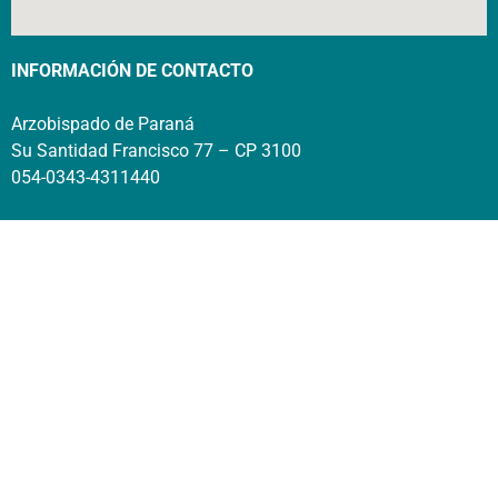
INFORMACIÓN DE CONTACTO
Arzobispado de Paraná
Su Santidad Francisco 77 – CP 3100
054-0343-4311440