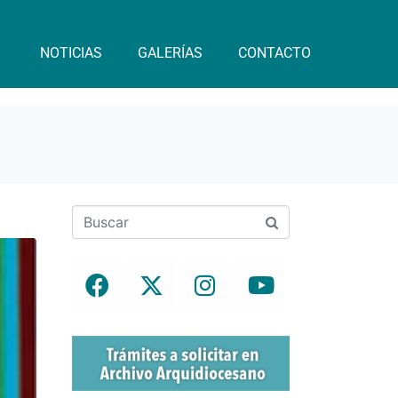
NOTICIAS
GALERÍAS
CONTACTO