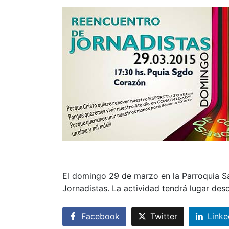
El domingo 29 de marzo en la Parroquia S
Jornadistas. La actividad tendrá lugar desd
Facebook
Twitter
Linke