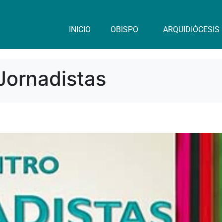
INICIO
OBISPO
ARQUIDIÓCESIS
Jornadistas