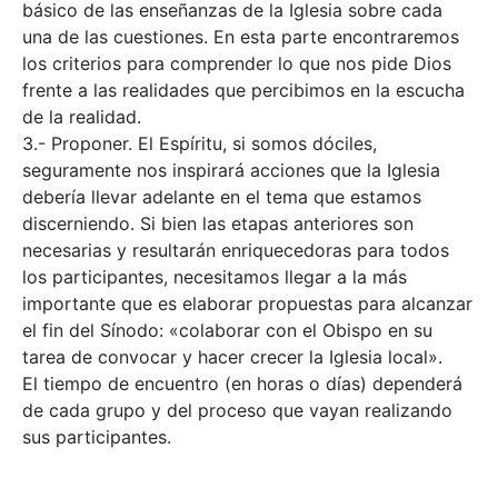
básico de las enseñanzas de la Iglesia sobre cada
una de las cuestiones. En esta parte encontraremos
los criterios para comprender lo que nos pide Dios
frente a las realidades que percibimos en la escucha
de la realidad.
3.- Proponer. El Espíritu, si somos dóciles,
seguramente nos inspirará acciones que la Iglesia
debería llevar adelante en el tema que estamos
discerniendo. Si bien las etapas anteriores son
necesarias y resultarán enriquecedoras para todos
los participantes, necesitamos llegar a la más
importante que es elaborar propuestas para alcanzar
el fin del Sínodo: «colaborar con el Obispo en su
tarea de convocar y hacer crecer la Iglesia local».
El tiempo de encuentro (en horas o días) dependerá
de cada grupo y del proceso que vayan realizando
sus participantes.