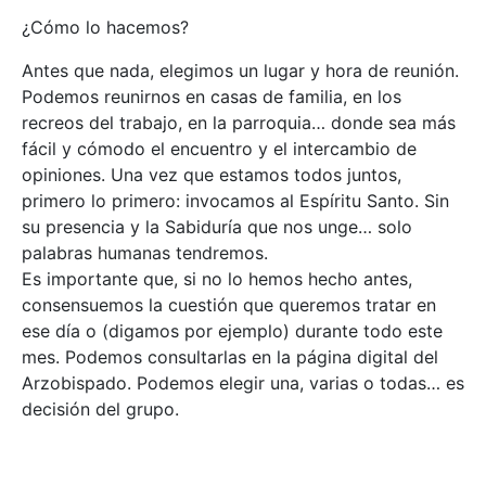
¿Cómo lo hacemos?
Antes que nada, elegimos un lugar y hora de reunión.
Podemos reunirnos en casas de familia, en los
recreos del trabajo, en la parroquia… donde sea más
fácil y cómodo el encuentro y el intercambio de
opiniones. Una vez que estamos todos juntos,
primero lo primero: invocamos al Espíritu Santo. Sin
su presencia y la Sabiduría que nos unge… solo
palabras humanas tendremos.
Es importante que, si no lo hemos hecho antes,
consensuemos la cuestión que queremos tratar en
ese día o (digamos por ejemplo) durante todo este
mes. Podemos consultarlas en la página digital del
Arzobispado. Podemos elegir una, varias o todas… es
decisión del grupo.