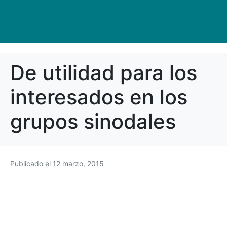
De utilidad para los
interesados en los
grupos sinodales
Publicado el
12 marzo, 2015