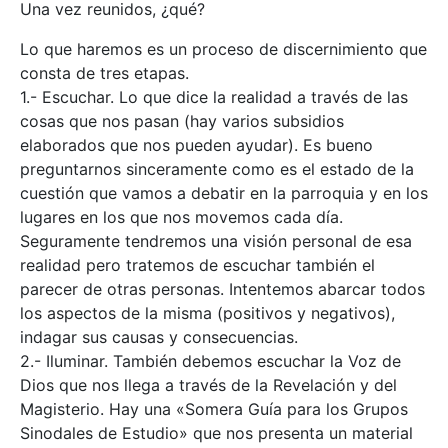
Una vez reunidos, ¿qué?
Lo que haremos es un proceso de discernimiento que
consta de tres etapas.
1.- Escuchar. Lo que dice la realidad a través de las
cosas que nos pasan (hay varios subsidios
elaborados que nos pueden ayudar). Es bueno
preguntarnos sinceramente como es el estado de la
cuestión que vamos a debatir en la parroquia y en los
lugares en los que nos movemos cada día.
Seguramente tendremos una visión personal de esa
realidad pero tratemos de escuchar también el
parecer de otras personas. Intentemos abarcar todos
los aspectos de la misma (positivos y negativos),
indagar sus causas y consecuencias.
2.- Iluminar. También debemos escuchar la Voz de
Dios que nos llega a través de la Revelación y del
Magisterio. Hay una «Somera Guía para los Grupos
Sinodales de Estudio» que nos presenta un material