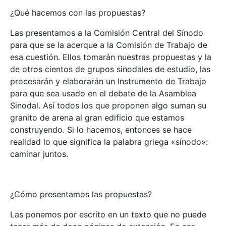
¿Qué hacemos con las propuestas?
Las presentamos a la Comisión Central del Sínodo
para que se la acerque a la Comisión de Trabajo de
esa cuestión. Ellos tomarán nuestras propuestas y la
de otros cientos de grupos sinodales de estudio, las
procesarán y elaborarán un Instrumento de Trabajo
para que sea usado en el debate de la Asamblea
Sinodal. Así todos los que proponen algo suman su
granito de arena al gran edificio que estamos
construyendo. Si lo hacemos, entonces se hace
realidad lo que significa la palabra griega «sínodo»:
caminar juntos.
¿Cómo presentamos las propuestas?
Las ponemos por escrito en un texto que no puede