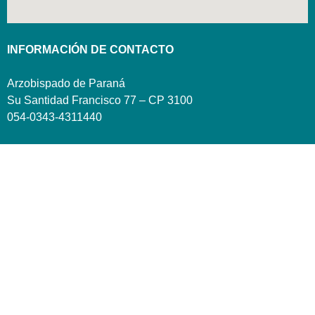
INFORMACIÓN DE CONTACTO
Arzobispado de Paraná
Su Santidad Francisco 77 – CP 3100
054-0343-4311440