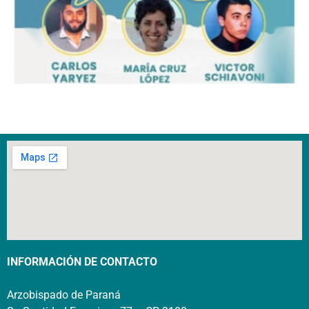
INFORMACIÓN DE CONTACTO
Arzobispado de Paraná