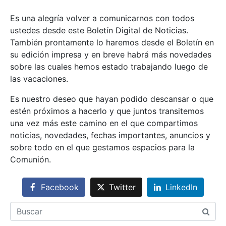
Es una alegría volver a comunicarnos con todos
ustedes desde este Boletín Digital de Noticias.
También prontamente lo haremos desde el Boletín en
su edición impresa y en breve habrá más novedades
sobre las cuales hemos estado trabajando luego de
las vacaciones.
Es nuestro deseo que hayan podido descansar o que
estén próximos a hacerlo y que juntos transitemos
una vez más este camino en el que compartimos
noticias, novedades, fechas importantes, anuncios y
sobre todo en el que gestamos espacios para la
Comunión.
Facebook
Twitter
LinkedIn